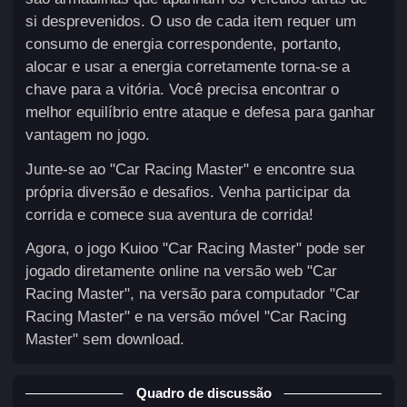
si desprevenidos. O uso de cada item requer um
consumo de energia correspondente, portanto,
alocar e usar a energia corretamente torna-se a
chave para a vitória. Você precisa encontrar o
melhor equilíbrio entre ataque e defesa para ganhar
vantagem no jogo.
Junte-se ao "Car Racing Master" e encontre sua
própria diversão e desafios. Venha participar da
corrida e comece sua aventura de corrida!
Agora, o jogo Kuioo "Car Racing Master" pode ser
jogado diretamente online na versão web "Car
Racing Master", na versão para computador "Car
Racing Master" e na versão móvel "Car Racing
Master" sem download.
Quadro de discussão