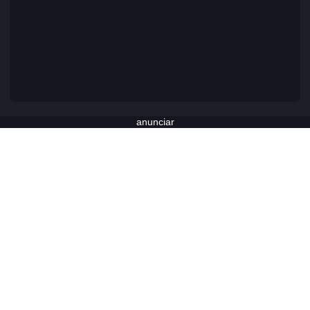
anunciar