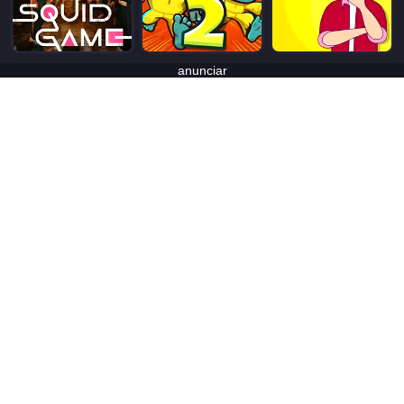
anunciar