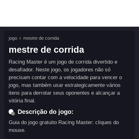
jogo
mestre de corrida
mestre de corrida
Racing Master é um jogo de corrida divertido e
desafiador. Neste jogo, os jogadores não só
precisam contar com a velocidade para vencer o
jogo, mas também usar estrategicamente vários
itens para derrotar seus oponentes e alcançar a
vitória final.
Descrição do jogo:
Guia do jogo gratuito Racing Master: cliques do
mouse.