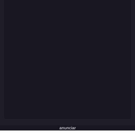
anunciar