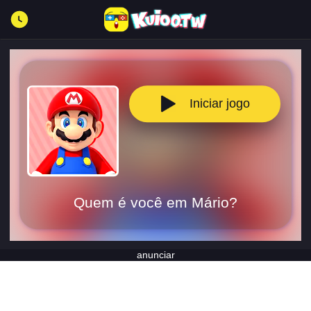
Iniciar jogo
Quem é você em Mário?
anunciar