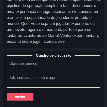
pipeline de operação simples e fácil de entender e
uma experiência de jogo fascinante, ele conquistou
o amor e a popularidade de jogadores de todo o
mundo. Quer você seja um jogador experiente ou
um novato, agora é o momento perfeito para se
juntar às aventuras de Mario! Venha experimentar o
encanto deste jogo incomparável.
Quadro de discussão
enviar