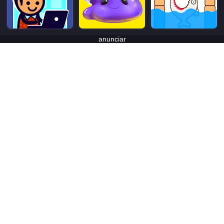
anunciar