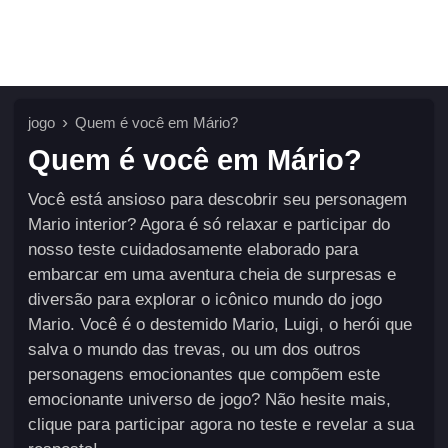
jogo
Quem é você em Mário?
Quem é você em Mário?
Você está ansioso para descobrir seu personagem
Mario interior? Agora é só relaxar e participar do
nosso teste cuidadosamente elaborado para
embarcar em uma aventura cheia de surpresas e
diversão para explorar o icônico mundo do jogo
Mario. Você é o destemido Mario, Luigi, o herói que
salva o mundo das trevas, ou um dos outros
personagens emocionantes que compõem este
emocionante universo de jogo? Não hesite mais,
clique para participar agora no teste e revelar a sua