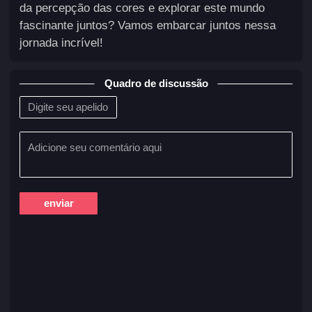
da percepção das cores e explorar este mundo
fascinante juntos? Vamos embarcar juntos nessa
jornada incrível!
Quadro de discussão
enviar