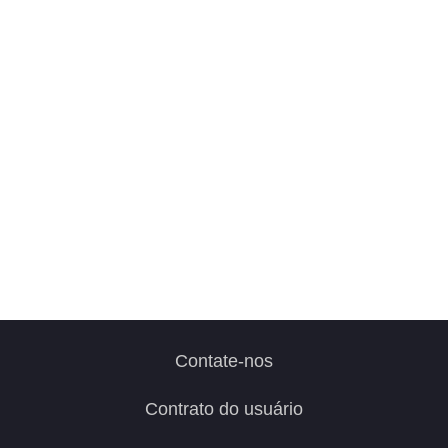
Contate-nos
Contrato do usuário