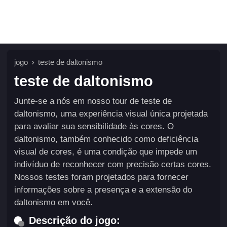
jogo
teste de daltonismo
teste de daltonismo
Junte-se a nós em nosso tour de teste de
daltonismo, uma experiência visual única projetada
para avaliar sua sensibilidade às cores. O
daltonismo, também conhecido como deficiência
visual de cores, é uma condição que impede um
indivíduo de reconhecer com precisão certas cores.
Nossos testes foram projetados para fornecer
informações sobre a presença e a extensão do
daltonismo em você.
Descrição do jogo: