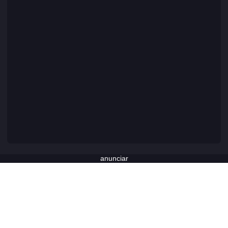
anunciar