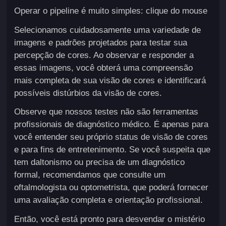
Operar o pipeline é muito simples: clique do mouse
Selecionamos cuidadosamente uma variedade de
imagens e padrões projetados para testar sua
percepção de cores. Ao observar e responder a
essas imagens, você obterá uma compreensão
mais completa de sua visão de cores e identificará
possíveis distúrbios da visão de cores.
Observe que nossos testes não são ferramentas
profissionais de diagnóstico médico. É apenas para
você entender seu próprio status de visão de cores
e para fins de entretenimento. Se você suspeita que
tem daltonismo ou precisa de um diagnóstico
formal, recomendamos que consulte um
oftalmologista ou optometrista, que poderá fornecer
uma avaliação completa e orientação profissional.
Então, você está pronto para desvendar o mistério