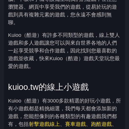
瀏覽器、網頁中享受我們的遊戲，從易於玩的遊
戲到具有複雜元素的遊戲，您永遠不會感到無
聊。
Kuioo（酷遊）有許多不同類型的遊戲，線上雙人
遊戲和多人遊戲讓您可以與來自世界各地的人們
一起享受競爭和合作遊戲，因此找到您最喜歡的
遊戲並收藏，快來Kuioo（酷遊）遊戲天堂玩您最
愛的遊戲。
kuioo.tw的線上小遊戲
Kuioo（酷遊）有3000多款精選的好玩小遊戲，所
有小遊戲都是精挑細選，我們每天都會添加新的
遊戲，您能想像到的各種類型的有趣遊戲我們都
有，包括
射擊遊戲線上
、
賽車遊戲
、
跑酷遊戲
、