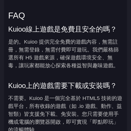
FAQ
Kuioo線上遊戲是免費且安全的嗎？
是的。Kuioo 提供完全免費的遊戲內容，無需註
冊，無需登錄，無需付費即可遊玩。我們嚴格篩
選所有 H5 遊戲來源，確保遊戲環境安全、無
毒，讓玩家都能放心探索各種益智與趣味遊戲。
Kuioo上的遊戲需要下載或安裝嗎？
不需要。Kuioo 是一個完全基於 HTML5 技術的遊
戲平台，所有收錄的遊戲（如 .io 遊戲、動作、益
智類）皆支援免下載、免安裝。您只需要使用手
機或電腦的瀏覽器開啟，即可實現「即點即玩」
的流暢體驗。