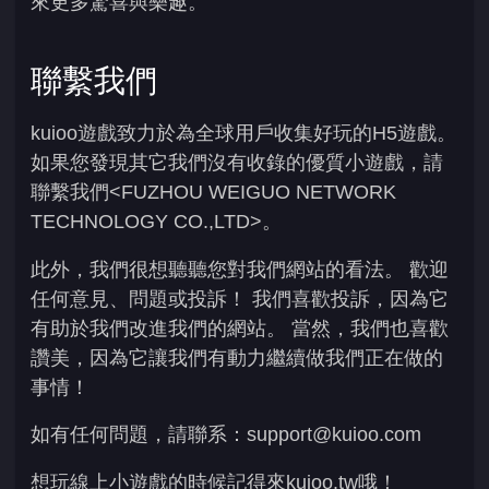
來更多驚喜與樂趣。
聯繫我們
kuioo遊戲致力於為全球用戶收集好玩的H5遊戲。
如果您發現其它我們沒有收錄的優質小遊戲，請
聯繫我們<FUZHOU WEIGUO NETWORK
TECHNOLOGY CO.,LTD>。
此外，我們很想聽聽您對我們網站的看法。 歡迎
任何意見、問題或投訴！ 我們喜歡投訴，因為它
有助於我們改進我們的網站。 當然，我們也喜歡
讚美，因為它讓我們有動力繼續做我們正在做的
事情！
如有任何問題，請聯系：
support@kuioo.com
想玩線上小遊戲的時候記得來kuioo.tw哦！