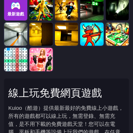
最新遊戲
線上玩免費網頁遊戲
Kuioo（酷遊）提供最新最好的免費線上小遊戲，
所有的遊戲都可以線上玩，無需登錄、無需充
值，是不用下載的免費遊戲天堂！您可以在電
腦、平板和手機等設備上玩我們的遊戲，在任意