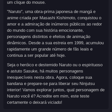
um clique do mouse.
"Naruto", uma obra-prima japonesa de mangá e
anime criada por Masashi Kishimoto, conquistou o
amor e a admiração de inúmeros públicos ao redor
do mundo com sua história emocionante,
personagens distintos e efeitos de animação
dinâmicos. Desde a sua estreia em 1999, acumulou
rapidamente um grande número de fãs leais e
continua a ser popular até hoje.
Seja o heróico e destemido Naruto ou o espirituoso
e astuto Sasuke, há muitos personagens
inesquecíveis nesta obra. Agora, coloque sua
bandana e prepare-se para liberar seu Ninjutsu
interior! Vamos explorar juntos, qual personagem de
Naruto você é? Acredite em mim, este teste
certamente o deixará viciado!