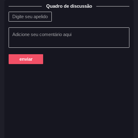
Quadro de discussão
enviar