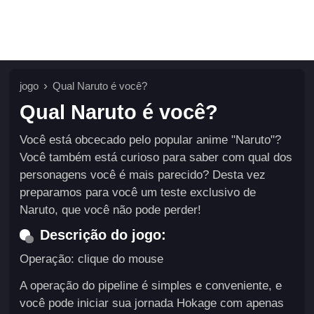
jogo
Qual Naruto é você?
Qual Naruto é você?
Você está obcecado pelo popular anime "Naruto"?
Você também está curioso para saber com qual dos
personagens você é mais parecido? Desta vez
preparamos para você um teste exclusivo de
Naruto, que você não pode perder!
Descrição do jogo:
Operação: clique do mouse
A operação do pipeline é simples e conveniente, e
você pode iniciar sua jornada Hokage com apenas