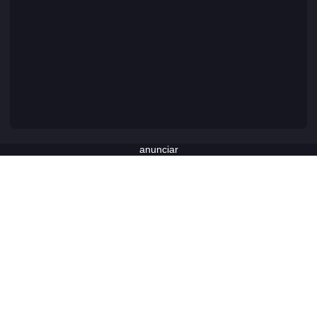
anunciar