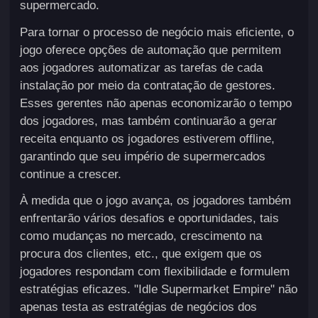
supermercado.
Para tornar o processo de negócio mais eficiente, o
jogo oferece opções de automação que permitem
aos jogadores automatizar as tarefas de cada
instalação por meio da contratação de gestores.
Esses gerentes não apenas economizarão o tempo
dos jogadores, mas também continuarão a gerar
receita enquanto os jogadores estiverem offline,
garantindo que seu império de supermercados
continue a crescer.
À medida que o jogo avança, os jogadores também
enfrentarão vários desafios e oportunidades, tais
como mudanças no mercado, crescimento na
procura dos clientes, etc., que exigem que os
jogadores respondam com flexibilidade e formulem
estratégias eficazes. "Idle Supermarket Empire" não
apenas testa as estratégias de negócios dos