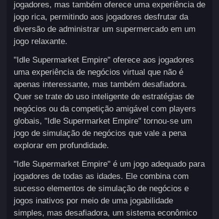
jogadores, mas também oferece uma experiência de
jogo rica, permitindo aos jogadores desfrutar da
diversão de administrar um supermercado em um
jogo relaxante.
"Idle Supermarket Empire" oferece aos jogadores
uma experiência de negócios virtual que não é
apenas interessante, mas também desafiadora.
Quer se trate do uso inteligente de estratégias de
negócios ou da competição amigável com players
globais, "Idle Supermarket Empire" tornou-se um
jogo de simulação de negócios que vale a pena
explorar em profundidade.
"Idle Supermarket Empire" é um jogo adequado para
jogadores de todas as idades. Ele combina com
sucesso elementos de simulação de negócios e
jogos inativos por meio de uma jogabilidade
simples, mas desafiadora, um sistema econômico