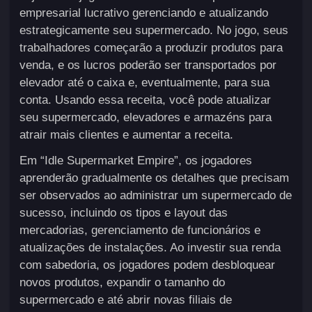
empresarial lucrativo gerenciando e atualizando
estrategicamente seu supermercado. No jogo, seus
trabalhadores começarão a produzir produtos para
venda, e os lucros poderão ser transportados por
elevador até o caixa e, eventualmente, para sua
conta. Usando essa receita, você pode atualizar
seu supermercado, elevadores e armazéns para
atrair mais clientes e aumentar a receita.
Em “Idle Supermarket Empire”, os jogadores
aprenderão gradualmente os detalhes que precisam
ser observados ao administrar um supermercado de
sucesso, incluindo os tipos e layout das
mercadorias, gerenciamento de funcionários e
atualizações de instalações. Ao investir sua renda
com sabedoria, os jogadores podem desbloquear
novos produtos, expandir o tamanho do
supermercado e até abrir novas filiais de