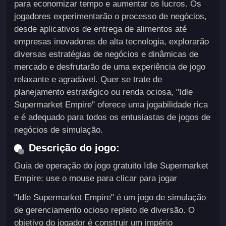
para economizar tempo e aumentar os lucros. Os
jogadores experimentarão o processo de negócios,
desde aplicativos de entrega de alimentos até
empresas inovadoras de alta tecnologia, explorarão
diversas estratégias de negócios e dinâmicas de
mercado e desfrutarão de uma experiência de jogo
relaxante e agradável. Quer se trate de
planejamento estratégico ou renda ociosa, "Idle
Supermarket Empire" oferece uma jogabilidade rica
e é adequado para todos os entusiastas de jogos de
negócios de simulação.
Descrição do jogo:
Guia de operação do jogo gratuito Idle Supermarket
Empire: use o mouse para clicar para jogar
"Idle Supermarket Empire" é um jogo de simulação
de gerenciamento ocioso repleto de diversão. O
objetivo do jogador é construir um império