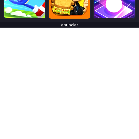
anunciar