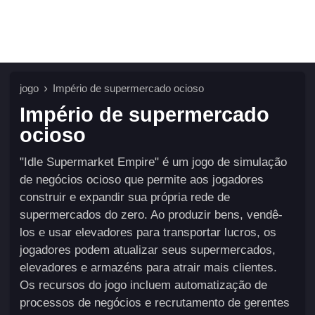
jogo
Império de supermercado ocioso
Império de supermercado
ocioso
"Idle Supermarket Empire" é um jogo de simulação
de negócios ocioso que permite aos jogadores
construir e expandir sua própria rede de
supermercados do zero. Ao produzir bens, vendê-
los e usar elevadores para transportar lucros, os
jogadores podem atualizar seus supermercados,
elevadores e armazéns para atrair mais clientes.
Os recursos do jogo incluem automatização de
processos de negócios e recrutamento de gerentes