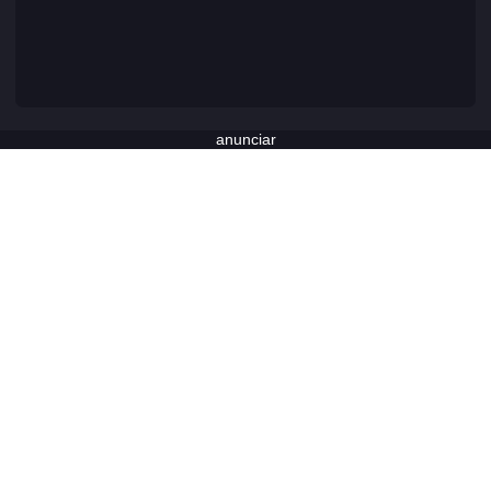
anunciar