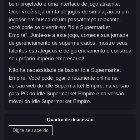
bem projetado e uma interface de jogo atraente.
Quer você seja um fã de jogos de simulação ou um
jogador em busca de um passatempo relaxante,
você pode se divertir em "Idle Supermarket
Empire". Junte-se a este jogo, comece sua jornada
de gerenciamento de supermercados, mostre seus
talentos estratégicos e de gerenciamento e construa
seu próprio império empresarial!
Não há necessidade de baixar Idle Supermarket
Empire. Você pode jogar diretamente online na
versão web do Idle Supermarket Empire, na versão
para PC do Idle Supermarket Empire e na versão
móvel do Idle Supermarket Empire.
Quadro de discussão