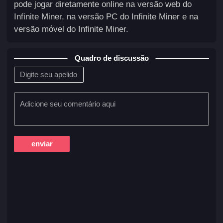
pode jogar diretamente online na versão web do
Infinite Miner, na versão PC do Infinite Miner e na
versão móvel do Infinite Miner.
Quadro de discussão
enviar