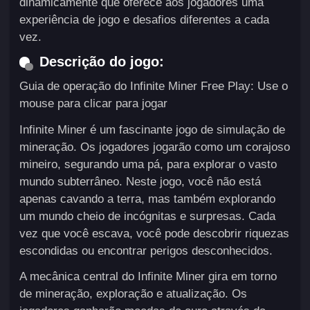
dinamicamente que oferece aos jogadores uma
experiência de jogo e desafios diferentes a cada
vez.
Descrição do jogo:
Guia de operação do Infinite Miner Free Play: Use o
mouse para clicar para jogar
Infinite Miner é um fascinante jogo de simulação de
mineração. Os jogadores jogarão como um corajoso
mineiro, segurando uma pá, para explorar o vasto
mundo subterrâneo. Neste jogo, você não está
apenas cavando a terra, mas também explorando
um mundo cheio de incógnitas e surpresas. Cada
vez que você escava, você pode descobrir riquezas
escondidas ou encontrar perigos desconhecidos.
A mecânica central do Infinite Miner gira em torno
de mineração, exploração e atualização. Os