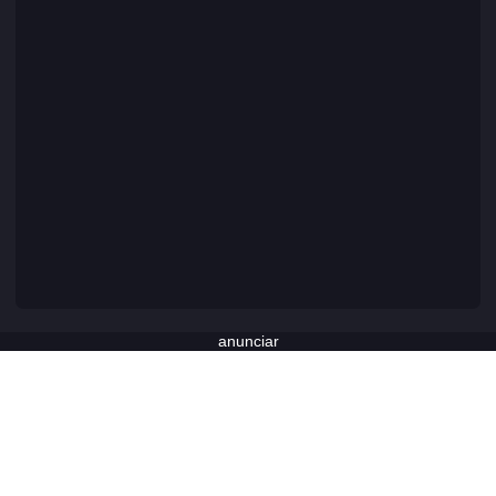
anunciar