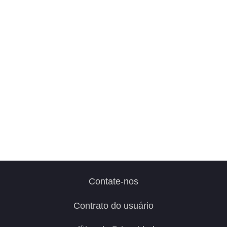
Contate-nos
Contrato do usuário