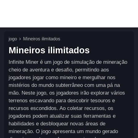
jogo
Mineiros ilimitados
Mineiros ilimitados
Infinite Miner é um jogo de simulação de mineração
cheio de aventura e desafio, permitindo aos
jogadores jogar como mineiro e mergulhar nos
mistérios do mundo subterrâneo com uma pá na
mão. Neste jogo, os jogadores irão explorar vários
terrenos escavando para descobrir tesouros e
recursos escondidos. Ao coletar recursos, os
jogadores podem atualizar suas ferramentas e
habilidades e desbloquear novas áreas de
mineração. O jogo apresenta um mundo gerado