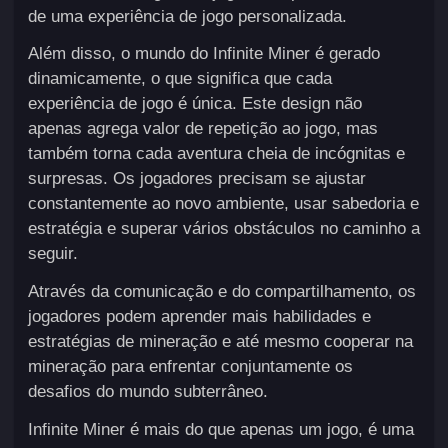
de uma experiência de jogo personalizada.
Além disso, o mundo do Infinite Miner é gerado
dinamicamente, o que significa que cada
experiência de jogo é única. Este design não
apenas agrega valor de repetição ao jogo, mas
também torna cada aventura cheia de incógnitas e
surpresas. Os jogadores precisam se ajustar
constantemente ao novo ambiente, usar sabedoria e
estratégia e superar vários obstáculos no caminho a
seguir.
Através da comunicação e do compartilhamento, os
jogadores podem aprender mais habilidades e
estratégias de mineração e até mesmo cooperar na
mineração para enfrentar conjuntamente os
desafios do mundo subterrâneo.
Infinite Miner é mais do que apenas um jogo, é uma