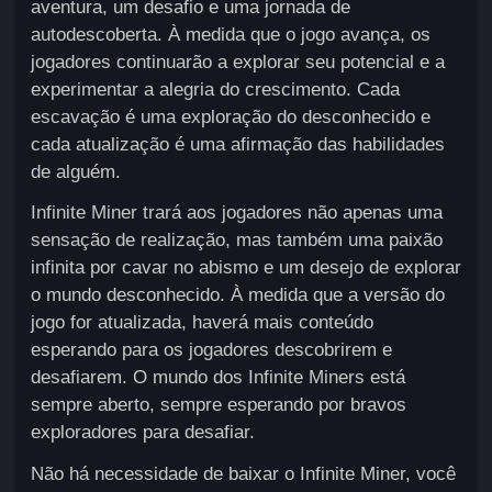
aventura, um desafio e uma jornada de
autodescoberta. À medida que o jogo avança, os
jogadores continuarão a explorar seu potencial e a
experimentar a alegria do crescimento. Cada
escavação é uma exploração do desconhecido e
cada atualização é uma afirmação das habilidades
de alguém.
Infinite Miner trará aos jogadores não apenas uma
sensação de realização, mas também uma paixão
infinita por cavar no abismo e um desejo de explorar
o mundo desconhecido. À medida que a versão do
jogo for atualizada, haverá mais conteúdo
esperando para os jogadores descobrirem e
desafiarem. O mundo dos Infinite Miners está
sempre aberto, sempre esperando por bravos
exploradores para desafiar.
Não há necessidade de baixar o Infinite Miner, você