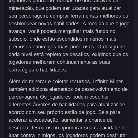
jogadores ganharão moedas de ouro através da
mineração, que podem ser usadas para atualizar
seu personagem, comprar ferramentas melhores ou
desbloquear novas habilidades. À medida que o jogo
avança, você poderá mergulhar mais fundo no
subsolo, onde estão escondidos minérios mais
preciosos e inimigos mais poderosos. O design de
cada nível está repleto de desafios, exigindo que os
jogadores melhorem continuamente as suas
estratégias e habilidades.
Além de minerar e coletar recursos, Infinite Miner
também adiciona elementos de desenvolvimento de
personagem. Os jogadores podem escolher
diferentes árvores de habilidades para atualizar de
acordo com seu próprio estilo de jogo. Seja para
acelerar a escavação, aumentar a chance de
descobrir tesouros ou aprimorar sua capacidade de
lutar contra inimigos, os jogadores podem desfrutar