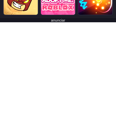
anunciar