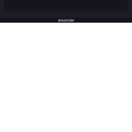
anunciar