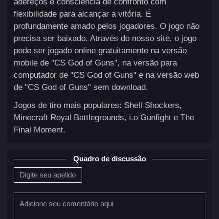
adereços e consciência de confronto com
flexibilidade para alcançar a vitória. É
profundamente amado pelos jogadores. O jogo não
precisa ser baixado. Através do nosso site, o jogo
pode ser jogado online gratuitamente na versão
mobile de "CS God of Guns", na versão para
computador de "CS God of Guns" e na versão web
de "CS God of Guns" sem download.
Jogos de tiro mais populares: Shell Shockers,
Minecraft Royal Battlegrounds, i.o Gunfight e The
Final Moment.
Quadro de discussão