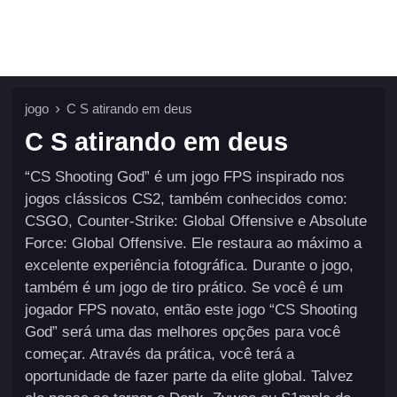
jogo
C S atirando em deus
C S atirando em deus
“CS Shooting God” é um jogo FPS inspirado nos
jogos clássicos CS2, também conhecidos como:
CSGO, Counter-Strike: Global Offensive e Absolute
Force: Global Offensive. Ele restaura ao máximo a
excelente experiência fotográfica. Durante o jogo,
também é um jogo de tiro prático. Se você é um
jogador FPS novato, então este jogo “CS Shooting
God” será uma das melhores opções para você
começar. Através da prática, você terá a
oportunidade de fazer parte da elite global. Talvez