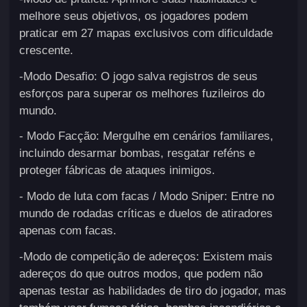
melhore seus objetivos, os jogadores podem
praticar em 27 mapas exclusivos com dificuldade
crescente.
-Modo Desafio: O jogo salva registros de seus
esforços para superar os melhores fuzileiros do
mundo.
- Modo Facção: Mergulhe em cenários familiares,
incluindo desarmar bombas, resgatar reféns e
proteger fábricas de ataques inimigos.
- Modo de luta com facas / Modo Sniper: Entre no
mundo de rodadas críticas e duelos de atiradores
apenas com facas.
-Modo de competição de adereços: Existem mais
adereços do que outros modos, que podem não
apenas testar as habilidades de tiro do jogador, mas