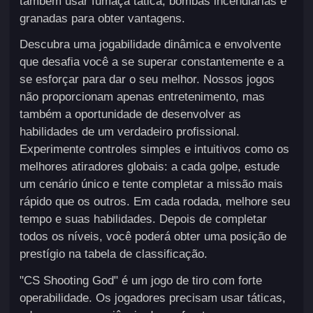
também usar fumaça tática, bombas incendiárias e
granadas para obter vantagens.
Descubra uma jogabilidade dinâmica e envolvente
que desafia você a se superar constantemente e a
se esforçar para dar o seu melhor. Nossos jogos
não proporcionam apenas entretenimento, mas
também a oportunidade de desenvolver as
habilidades de um verdadeiro profissional.
Experimente controles simples e intuitivos como os
melhores atiradores globais: a cada golpe, estude
um cenário único e tente completar a missão mais
rápido que os outros. Em cada rodada, melhore seu
tempo e suas habilidades. Depois de completar
todos os níveis, você poderá obter uma posição de
prestígio na tabela de classificação.
"CS Shooting God" é um jogo de tiro com forte
operabilidade. Os jogadores precisam usar táticas,