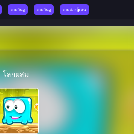
เกมกินงู
เกมกินงู
เกมสองผู้เล่น
โลกผสม