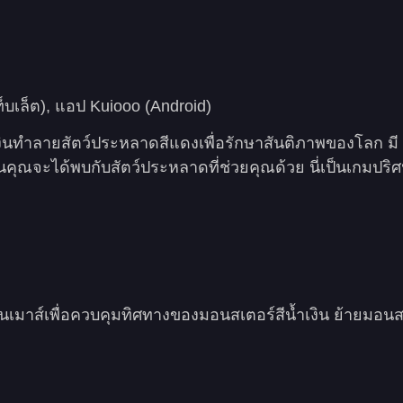
ท็บเล็ต), แอป Kuiooo (Android)
ินทำลายสัตว์ประหลาดสีแดงเพื่อรักษาสันติภาพของโลก มี
้นคุณจะได้พบกับสัตว์ประหลาดที่ช่วยคุณด้วย นี่เป็นเกมปริ
อนเมาส์เพื่อควบคุมทิศทางของมอนสเตอร์สีน้ำเงิน ย้ายมอน