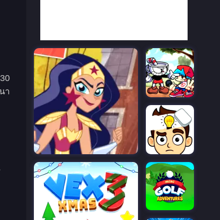
 30
ศนา
ส