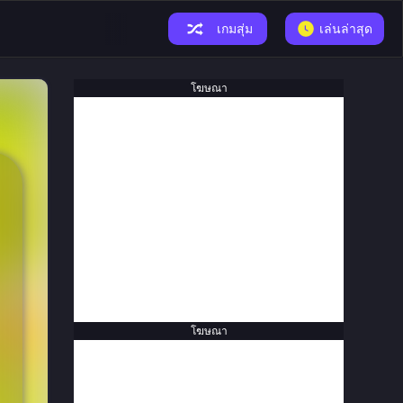
เกมสุ่ม
เล่นล่าสุด
โฆษณา
โฆษณา