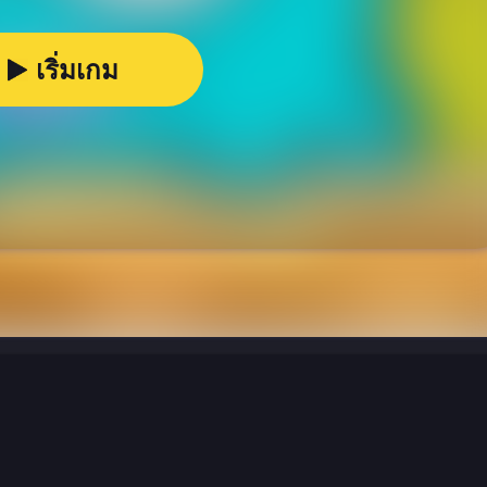
เริ่มเกม