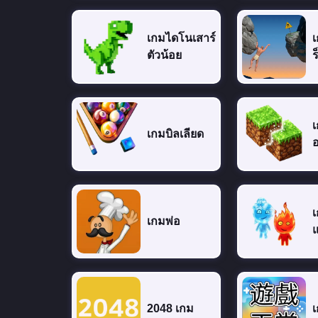
เกมไดโนเสาร์
เ
ตัวน้อย
ร
เ
เกมบิลเลียด
อ
เกมพ่อ
แ
2048 เกม