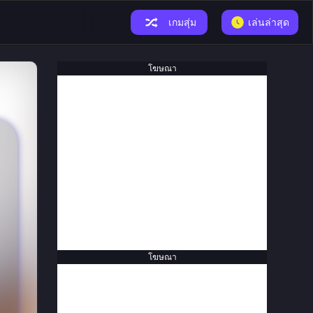
เกมสุ่ม
เล่นล่าสุด
โฆษณา
โฆษณา