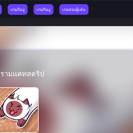
เกมกินงู
เกมกินงู
เกมสองผู้เล่น
รามแคทสตริป