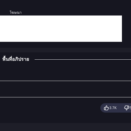
โฆษณา
พื้นที่อภิปราย
3.7K