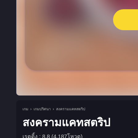
เกม
เกมปริศนา
สงครามแคทสตริป
สงครามแคทสตริป
เรตติ้ง : 8.8 (4,187โหวต)