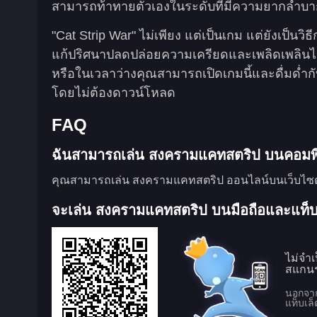
สามารถท้าทายตัวเองในระดับที่มีความยากลำบากส
"Cat Strip War" ไม่เพียง แต่เป็นเกม แต่ยังเป็นวิ
แก้ปริศนาปลดปล่อยความเครียดและเพลิดเพลินไปก
หรือในเวลาว่างคุณสามารถเปิดเกมนี้และดื่มด่ำก
โดยไม่ต้องดาวน์โหลด
FAQ
ฉันสามารถเล่น สงครามแคทสตริป บนคอมพิ
คุณสามารถเล่น สงครามแคทสตริป ออนไลน์บนเว็บไซต์ Ku
จะเล่น สงครามแคทสตริป บนมือถือและแท็บเ
ไม่จำ
สแกนร
นอกจากน
แท็บเล