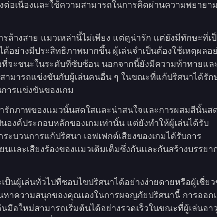
างต่อเนื่องและใช้ความสามารถในการคิดผ่านความพยายาม
สาย แมวเหล่านี้ไม่เพียง แต่ดูน่ารัก แต่ยังมีทักษะที่เป
ได้อย่างมีประสิทธิภาพมากขึ้น ผู้เล่นจำเป็นต้องใช้เหตุผลอย
ที่จะชนะในระดับที่ซับซ้อน นอกจากนี้ยังมีความท้าทายแล
ามารถแข่งขันกับผู้เล่นคนอื่น ๆ ในขณะที่แก้ปริศนาได้รัก
นการแข่งขันของเกม
น่ารักภาพของแมวนั้นสดใสและน่าสนใจและการผสมสีนั้นส
็นองค์ประกอบหลักของเกมเท่านั้น แต่ยังทำให้ผู้เล่นได้รับ
ระบวนการแก้ปริศนา เอฟเฟกต์เสียงของเกมได้รับการ
นโยนและเสียงร้องของแมวเติมเต็มซึ่งกันและกันสร้างบรรยา
ะเป็นผู้เล่นทั่วไปที่ชอบไขปริศนาได้อย่างง่ายดายหรือผู้เชี่
้นหาความสนุกของคุณเองในการผจญภัยปริศนานี้ การออก
ล่นมือใหม่สามารถเริ่มต้นได้อย่างรวดเร็วในขณะที่ผู้เล่นอาว