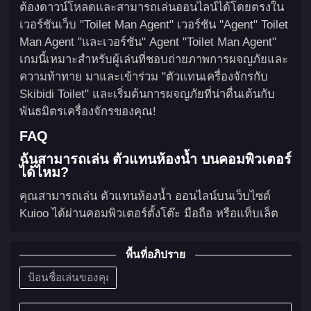
ต้องดาวน์โหลดและสามารถเล่นออนไลน์ได้โดยตรงใน
เวอร์ชันเว็บ "Toilet Man Agent" เวอร์ชัน "Agent" Toilet
Man Agent "และเวอร์ชัน" Agent "Toilet Man Agent"
เกมนี้เหมาะสำหรับผู้เล่นที่ชอบถ่ายภาพการผจญภัยและ
ความท้าทาย มาและเข้าร่วม "ตัวแทนเครื่องจักรกับ
Skibidi Toilet" และเริ่มต้นการผจญภัยที่น่าตื่นเต้นกับ
พันธมิตรเครื่องจักรของคุณ!
FAQ
ฉันสามารถเล่น ตัวแทนห้องน้ำ บนคอมพิวเตอร์
ได้ไหม?
คุณสามารถเล่น ตัวแทนห้องน้ำ ออนไลน์บนเว็บไซต์
Kuioo ได้ผ่านคอมพิวเตอร์ตั้งโต๊ะ มือถือ หรือแท็บเล็ต
พื้นที่อภิปราย