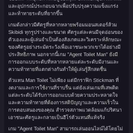
และอุปกรณ์ประกอบฉากเพื่อปรับปรุงความแข็งแกร่ง
และท้าทายระดับที่ยากขึ้น
เกมดังกล่าวมีศัตรูที่หลากหลายพร้อมมอนสเตอร์ส้วม
Skibidi ทุกรูปร่างและขนาด ศัตรูแต่ละคนมีจุดอ่อนของ
ตัวเองและผู้เล่นจำเป็นต้องสังเกตและวิเคราะห์ลักษณะ
ของศัตรูอย่างระมัดระวังเพื่อเอาชนะพวกเขาได้อย่างมี
ประสิทธิภาพ นอกจากนี้เกม "Agent Toilet Man" ยังมี
การออกแบบระดับที่หลากหลายแต่ละระดับมีงานและ
ความท้าทายที่แตกต่างกันทำให้ผู้เล่นรู้สึกสดชื่น
ตัวแทน Man Toilet ไม่เพียง แต่มีกราฟิก Stickman ที่
งดงามและการใช้งานที่ราบรื่น แต่ยังเล่นเกมที่เสพติด
แต่ละระดับได้รับการออกแบบด้วยความประหลาดใจ
และความท้าทายที่ต้องการสติปัญญาและความเร็วใน
การตอบสนองของคุณ สำรวจสภาพแวดล้อมแก้ปริศนา
เอาชนะศัตรูและกลายเป็นฮีโร่ตัวแทนที่แท้จริง
เกม "Agent Toilet Man" สามารถเล่นออนไลน์ได้โดยไม่