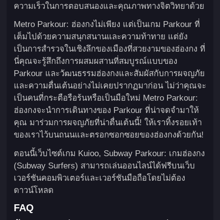
ความเร็วในการตอบสนองและคุณภาพทางจิตวิทยาด้วย
Metro Parkour: ฮ่องกงไม่เพียง แต่เป็นเกม Parkour ที่
เต็มไปด้วยความสนุกสนานและความท้าทาย แต่ยัง
เป็นการสำรวจในเชิงลึกของเมืองที่สวยงามของฮ่องกง ที่
นี่คุณจะรู้สึกถึงการผสมผสานที่สมบูรณ์แบบของ
Parkour และวัฒนธรรมฮ่องกงและสัมผัสกับการผจญภัย
และความตื่นเต้นอย่างไม่เคยปรากฏมาก่อน ไม่ว่าคุณจะ
เป็นคนที่กระตือรือร้นหรือเป็นมือใหม่ Metro Parkour:
ฮ่องกงจะนำการเดินทางของ Parkour ที่น่าจดจำมาให้
คุณ มาร่วมการผจญภัยที่น่าตื่นเต้นนี้! ให้เราทิ้งรอยเท้า
ของเราไว้บนถนนและตรอกซอกซอยของฮ่องกงด้วยกัน!
ตอนนี้เว็บไซต์เกม Kuioo, Subway Parkour: เกมฮ่องกง
(Subway Surfers) สามารถเล่นออนไลน์ได้ฟรีบนเว็บ
เวอร์ชันคอมพิวเตอร์และเวอร์ชันมือถือโดยไม่ต้อง
ดาวน์โหลด
FAQ