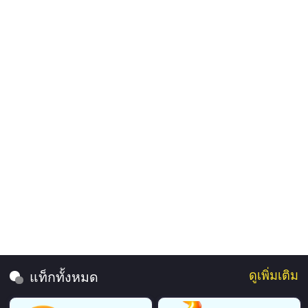
ดูเพิ่มเติม
แท็กทั้งหมด