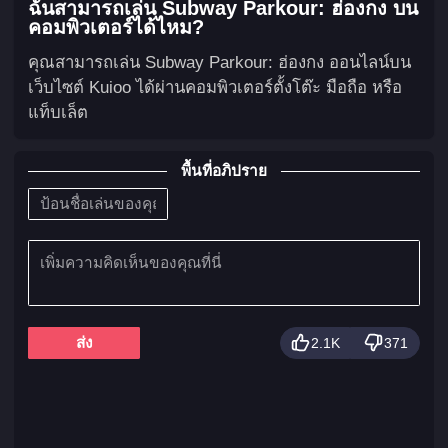
ฉันสามารถเล่น Subway Parkour: ฮ่องกง บน
คอมพิวเตอร์ได้ไหม?
คุณสามารถเล่น Subway Parkour: ฮ่องกง ออนไลน์บน
เว็บไซต์ Kuioo ได้ผ่านคอมพิวเตอร์ตั้งโต๊ะ มือถือ หรือ
แท็บเล็ต
พื้นที่อภิปราย
ส่ง
2.1K
371