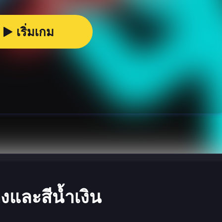
เริ่มเกม
งและสีน้ำเงิน