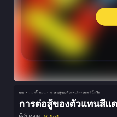
เกม
เกมสติ๊กแมน
การต่อสู้ของตัวแทนสีแดงและสีน้ำเงิน
การต่อสู้ของตัวแทนสีแด
ผู้สร้างเกม :
ฉ่ายเว่ย