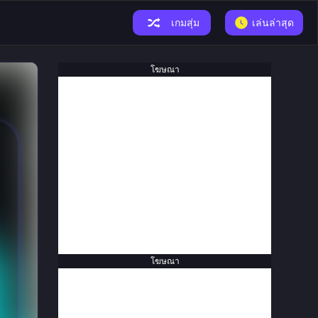
เกมสุ่ม
เล่นล่าสุด
โฆษณา
โฆษณา