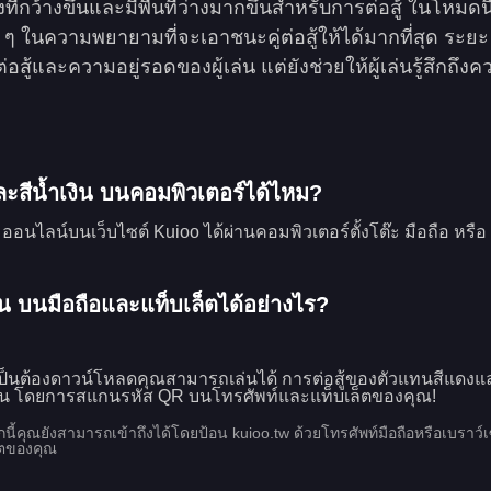
ที่กว้างขึ้นและมีพื้นที่ว่างมากขึ้นสำหรับการต่อสู้ ในโหมดนี้ผ
 ๆ ในความพยายามที่จะเอาชนะคู่ต่อสู้ให้ได้มากที่สุด ระยะ
ู้และความอยู่รอดของผู้เล่น แต่ยังช่วยให้ผู้เล่นรู้สึกถึง
ะสีน้ำเงิน บนคอมพิวเตอร์ได้ไหม?
อนไลน์บนเว็บไซต์ Kuioo ได้ผ่านคอมพิวเตอร์ตั้งโต๊ะ มือถือ หรือ
ิน บนมือถือและแท็บเล็ตได้อย่างไร?
เป็นต้องดาวน์โหลดคุณสามารถเล่นได้ การต่อสู้ของตัวแทนสีแดงแ
เงิน โดยการสแกนรหัส QR บนโทรศัพท์และแท็บเล็ตของคุณ!
ี้คุณยังสามารถเข้าถึงได้โดยป้อน kuioo.tw ด้วยโทรศัพท์มือถือหรือเบราว์เ
็ตของคุณ