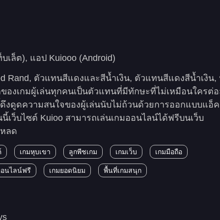
ท็บเล็ต), แอป Kuiooo (Android)
Red Rand, ตัวแทนสีแดงและสีน้ำเงิน, ตัวแทนสีแดงสีน้ำเงิน, น
ของเกมผู้เล่นทุกคนเป็นตัวแทนที่มีทักษะที่ไม่เหมือนใครต่อส
้ดึงดูดความสนใจของผู้เล่นนับไม่ถ้วนด้วยการออกแบบแอ็คช
ี้เว็บไซต์ Kuioo สามารถเล่นเกมออนไลน์ได้ฟรีบนเว็บ
์โหลด
์
เกมหุบเขา
ลูกพีชเกม
เกมเว็บ
เกมมือถือ
อนไลน์ฟรี
เกมยอดนิยม
พื้นที่เกมสนุก
ys