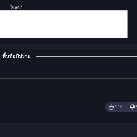
โฆษณา
พื้นที่อภิปราย
3.2K