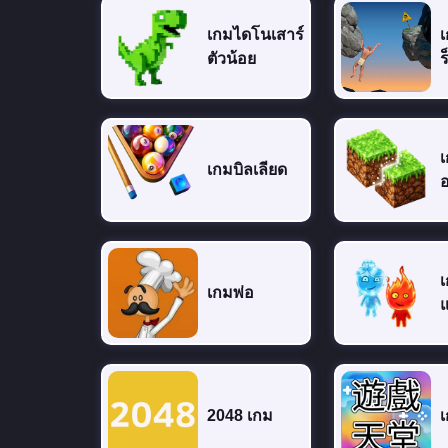
เกมไดโนเสาร์
เ
ตัวน้อย
ร
เ
เกมบิลเลียด
อ
เกมพ่อ
แ
2048 เกม