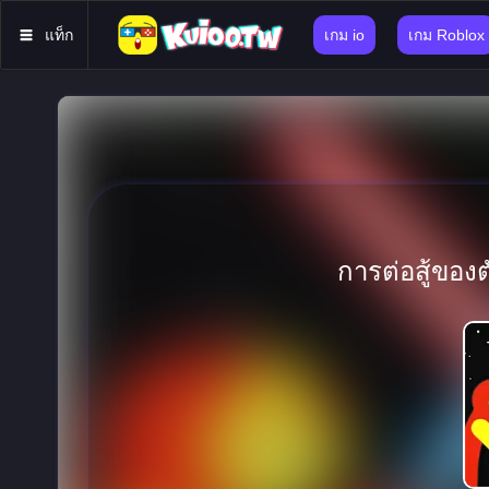
แท็ก
เกม io
เกม Roblox
การต่อสู้ของ