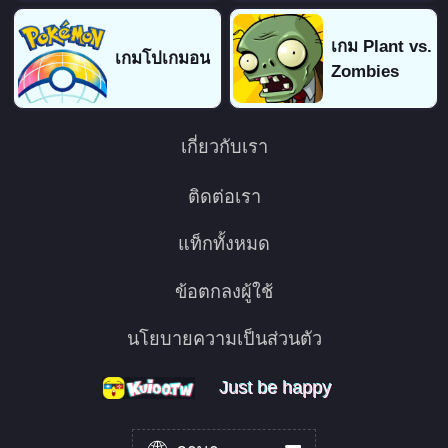
เกม Plant vs.
เกมโปเกมอน
Zombies
เกี่ยวกับเรา
ติดต่อเรา
แท็กทั้งหมด
ข้อตกลงผู้ใช้
นโยบายความเป็นส่วนตัว
Just be happy
Just be happy
Just be happy