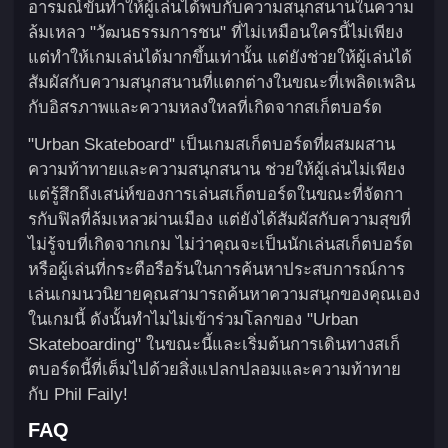
อารมณ์ขันทำให้ผู้เล่นได้พบกับความสนุกสนานในความ
ล้มเหลว "วัฒนธรรมการชน" ที่ไม่เหมือนใครนี้ไม่เพียง
แต่ทำให้เกมเล่นได้มากขึ้นเท่านั้น แต่ยังช่วยให้ผู้เล่นได้
สัมผัสกับความสนุกสนานที่แตกต่างในขณะที่เพลิดเพลิน
กับอิสรภาพและความหลงใหลที่เกิดจากสเก็ตบอร์ด
"Urban Skateboard" เป็นเกมสเก็ตบอร์ดที่ผสมผสาน
ความท้าทายและความสนุกสนาน ช่วยให้ผู้เล่นไม่เพียง
แต่รู้สึกถึงเสน่ห์ของการเล่นสเก็ตบอร์ดในขณะที่จัดกา
รกับฟิลที่ล้มเหลวผ่านเมือง แต่ยังได้สัมผัสกับความสุขที่
ไม่รู้จบที่เกิดจากเกม ไม่ว่าคุณจะเป็นนักเล่นสเก็ตบอร์ด
หรือผู้เล่นที่กระตือรือร้นในการค้นหาประสบการณ์การ
เล่นเกมนวนิยายคุณสามารถค้นหาความสนุกของคุณเอง
ในเกมนี้ ดังนั้นทำไมไม่เข้าร่วมโลกของ "Urban
Skateboarding" ในขณะนี้และเริ่มต้นการเดินทางสเก็
ตบอร์ดนี้ที่เต็มไปด้วยสิ่งแปลกปลอมและความท้าทาย
กับ Phil Faily!
FAQ