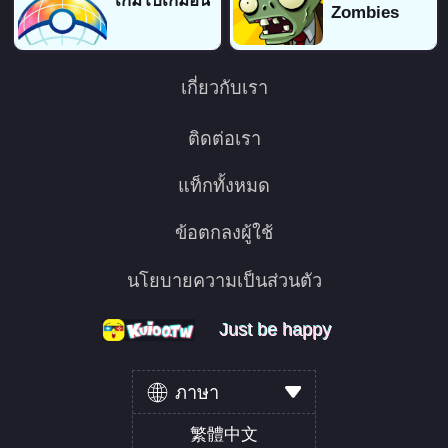
เกมโปเกมอน
Zombies
เกี่ยวกับเรา
ติดต่อเรา
แท็กทั้งหมด
ข้อตกลงผู้ใช้
นโยบายความเป็นส่วนตัว
Just be happy
Just be happy
Just be happy
ภาษา
繁體中文