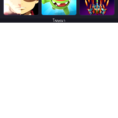
โฆษณา