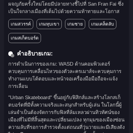
ผจญภัยครั้งใหม่โดยมีปลายทางชี้ไปที่ San Fran Fai ซึ่ง
เป็นใจกลางเมืองที่เต็มไปด้วยความท้าทายและโอกาส
เกมสวรรค์
เกมหุบเขา
เกมชาย
เกมเคล็ดลับ
เกมสเก็ตบอร์ด
คำอธิบายเกม:
การดำเนินการของเกม: WASD ด้านคอมพิวเตอร์
ควบคุมการเคลื่อนไหวของตัวละครเมาส์จะควบคุมการ
ทำงานแบบโต้ตอบและหน้าจอเครื่องมือมือถือจะแจ้ง
การเลื่อน
"Urban Skateboard" ขึ้นอยู่กับฟิสิกส์และสร้างโลกสเก็
ตบอร์ดที่มีทั้งความจริงและสนุกสำหรับผู้เล่น ในโลกนี้ผู้
เล่นจำเป็นต้องจัดการกับฟิลที่ล้มเหลวผ่านทิวทัศน์ของ
เมืองที่ไม่มีที่สิ้นสุดและเปลี่ยนแปลง ทุกมุมของเมืองซ่อน
ความลับที่รอการสำรวจตั้งแต่ถนนที่วุ่นวายและมีเสียงดัง