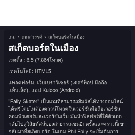
เกม
เกมสวรรค์
สเก็ตบอร์ดในเมือง
สเก็ตบอร์ดในเมือง
เรตติ้ง : 8.5 (7,864โหวต)
เทคโนโลยี: HTML5
แพลตฟอร์ม: เว็บเบราว์เซอร์ (เดสก์ท็อป มือถือ
แท็บเล็ต), แอป Kuiooo (Android)
"Faily Skater" เป็นเกมที่สามารถสัมผัสได้ทางออนไลน์
ได้ฟรีโดยไม่ต้องดาวน์โหลดในเวอร์ชันมือถือเวอร์ชัน
คอมพิวเตอร์และเวอร์ชันเว็บ มันนำฟิลฟอร์ตี้ให้ตัวเอก
กลับไปสู่วิสัยทัศน์ของสาธารณชนอีกครั้งและคราวนี้เขา
กลับมาที่สเก็ตบอร์ด ในเกม Phil Faily จะเริ่มต้นการ