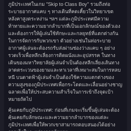
ภูมิประเทศในเกม "Skip to Class Boy" รวมถึงท่อ
ระบายอากาศแคบ ๆ ทางเดินที่คดเคี้ยวในวิทยาเขต
หลังคาสูงตระหง่าน ฯลฯ แต่ละภูมิประเทศมีความ
ท้าทายและความยากลำบากที่เป็นเอกลักษณ์ของตัวเอง
และต้องการให้ผู้เล่นใช้ทักษะและกลยุทธ์ที่แตกต่างกัน
ในการจัดการกับพวกเขา ตัวอย่างเช่นในท่อระบาย
อากาศผู้เล่นจะต้องรถรับส่งผ่านช่องว่างแคบ ๆ อย่าง
รวดเร็วเพื่อหลีกเลี่ยงการติดผนังและอุปสรรค ในทาง
เดินของมหาวิทยาลัยผู้เล่นจำเป็นต้องหลีกเลี่ยงเส้นทาง
ลาดตระเวนของยามและหาเวลาที่เหมาะสมในการหลบ
หนี บนดาดฟ้าผู้เล่นจำเป็นต้องใช้ความแตกต่างของ
ความสูงของภูมิประเทศเพื่อกระโดดและเลื่อนอย่างชาญ
ฉลาดเพื่อให้ประสบความสำเร็จในการเข้าถึงจุดเป้า
หมายถัดไป
คุ้นเคยกับภูมิประเทศ: ก่อนที่เกมจะเริ่มขึ้นผู้เล่นจะต้อง
คุ้นเคยกับลักษณะและความยากลำบากของแต่ละ
ภูมิประเทศเพื่อให้พวกเขาสามารถตอบสนองได้อย่าง