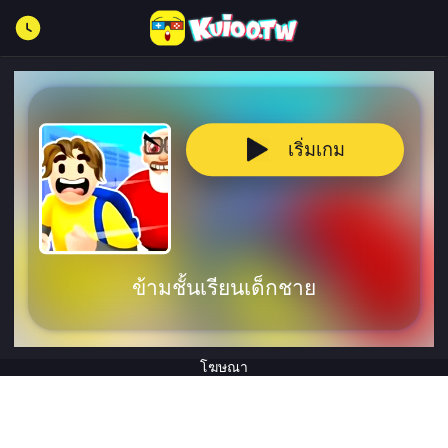
เริ่มเกม
ข้ามชั้นเรียนเด็กชาย
โฆษณา