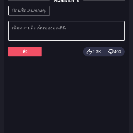
พื้นที่อภิปราย
ส่ง
2.3K
400