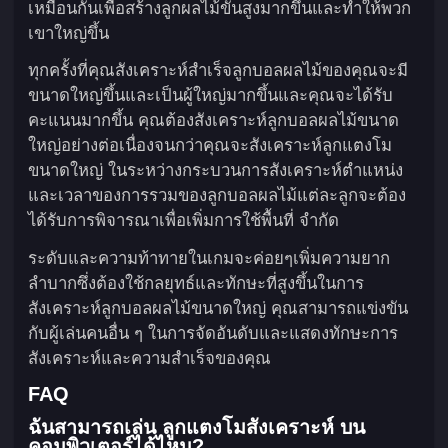
เหมือนกันเพื่อสร้างลูกผลไม้ขั้นสูงมากขึ้นและทำให้พวก
เขาใหญ่ขึ้น
ทุกครั้งที่คุณสังเคราะห์สำเร็จลูกบอลผลไม้ของคุณจะมี
ขนาดใหญ่ขึ้นและเป็นผู้ใหญ่มากขึ้นและคุณจะได้รับ
คะแนนมากขึ้น คุณต้องสังเคราะห์ลูกบอลผลไม้ขนาด
ใหญ่อย่างต่อเนื่องจนกว่าคุณจะสังเคราะห์ลูกแตงโม
ขนาดใหญ่ ในระหว่างกระบวนการสังเคราะห์ตำแหน่ง
และเวลาของการรวมของลูกบอลผลไม้แต่ละลูกจะต้อง
ได้รับการพิจารณาเพื่อเพิ่มการใช้พื้นที่ จำกัด
ระดับและความท้าทายในเกมจะค่อยๆเพิ่มความยาก
ลำบากซึ่งต้องใช้กลยุทธ์และทักษะที่สูงขึ้นในการ
สังเคราะห์ลูกบอลผลไม้ขนาดใหญ่ คุณสามารถแข่งขัน
กับผู้เล่นคนอื่น ๆ ในการจัดอันดับและแสดงทักษะการ
สังเคราะห์และความสำเร็จของคุณ
FAQ
ฉันสามารถเล่น ลูกแตงโมสังเคราะห์ บน
คอมพิวเตอร์ได้ไหม?