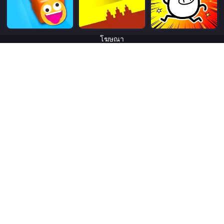
โฆษณา