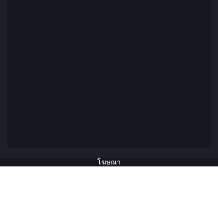
โฆษณา