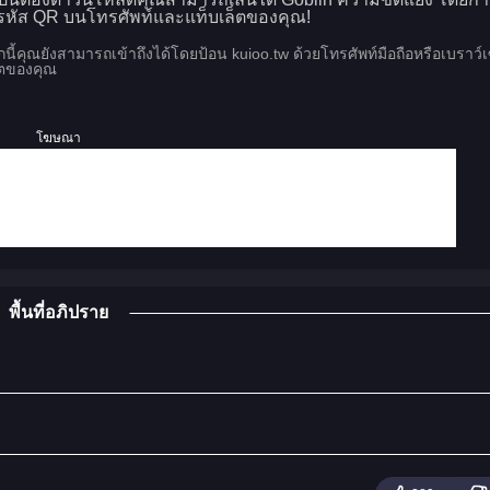
หัส QR บนโทรศัพท์และแท็บเล็ตของคุณ!
ี้คุณยังสามารถเข้าถึงได้โดยป้อน kuioo.tw ด้วยโทรศัพท์มือถือหรือเบราว์เ
็ตของคุณ
โฆษณา
พื้นที่อภิปราย