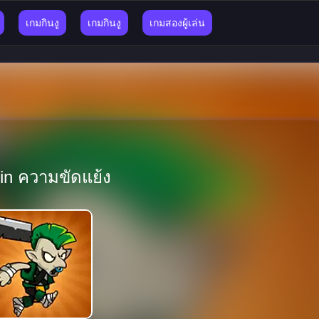
เกมกินงู
เกมกินงู
เกมสองผู้เล่น
in ความขัดแย้ง