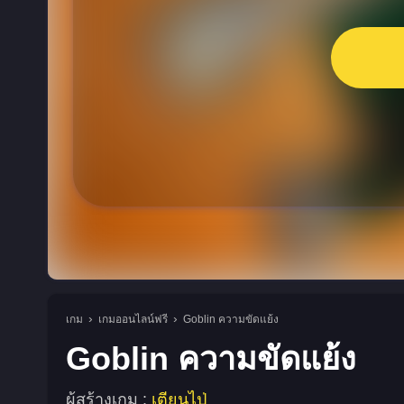
เกม
เกมออนไลน์ฟรี
Goblin ความขัดแย้ง
Goblin ความขัดแย้ง
ผู้สร้างเกม :
เตียนไป่