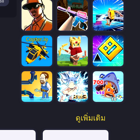
68
ดูเพิ่มเติม