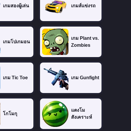
เกมสองผู้เล่น
เกมส์แข่งรถ
เกม Plant vs.
เกมโปเกมอน
Zombies
เกม Tic Toe
เกม Gunfight
แตงโม
โกโมกุ
สังเคราะห์