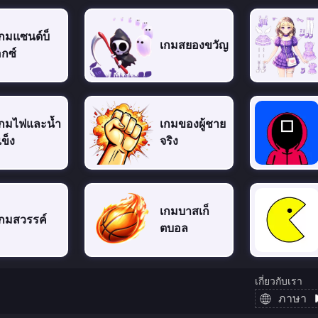
กมแซนด์บ็
เกมสยองขวัญ
กซ์
เกมไฟและน้ำ
เกมของผู้ชาย
ข็ง
จริง
เกมบาสเก็
เกมสวรรค์
ตบอล
เกี่ยวกับเรา
ภาษา