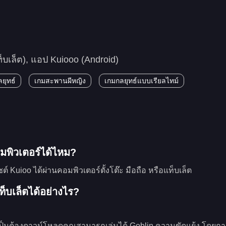
ท็บเล็ต), แอป Kuiooo (Android)
ยุทธ์
เกมสะพานผีหญิง
เกมกลยุทธ์แบบเรียลไทม์
มพิวเตอร์ได้ไหม?
Kuioo ได้ผ่านคอมพิวเตอร์ตั้งโต๊ะ มือถือ หรือแท็บเล็ต
็บเล็ตได้อย่างไร?
เป็นต้องดาวน์โหลดคุณสามารถเล่นได้ Goblin ความขัดแย้ง โดยก