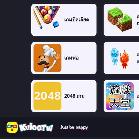
เ
เกมบิลเลียด
อ
เกมพ่อ
แ
2048 เกม
Just be happy
Just be happy
Just be happy