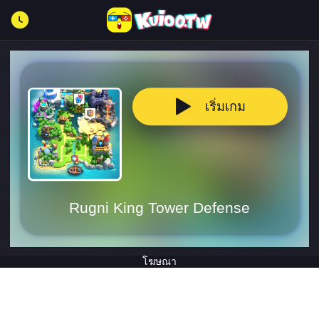
เริ่มเกม
Rugni King Tower Defense
โฆษณา