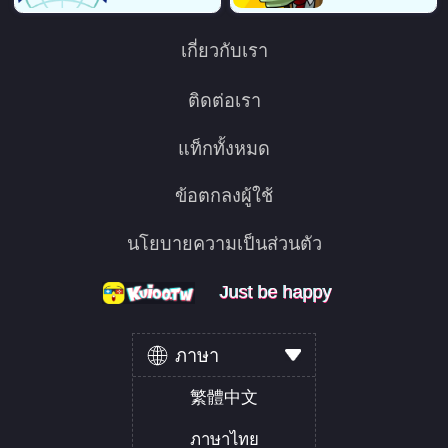
เกี่ยวกับเรา
ติดต่อเรา
แท็กทั้งหมด
ข้อตกลงผู้ใช้
นโยบายความเป็นส่วนตัว
Just be happy
Just be happy
Just be happy
ภาษา
繁體中文
ภาษาไทย