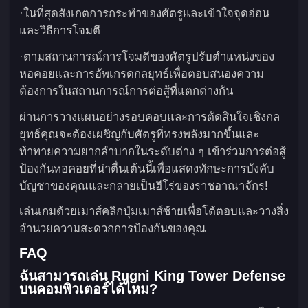
·ในที่สุดสังเกตการกระทำของศัตรูและเข้าใจจุดอ่อน
และวิธีการโจมตี
·ตามสถานการณ์การโจมตีของศัตรูปรับตำแหน่งของ
หอคอยและการอัพเกรดกลยุทธ์เพื่อตอบสนองความ
ต้องการในสถานการณ์การต่อสู้ที่แตกต่างกัน
ผ่านการวางแผนอย่างรอบคอบและการตัดสินใจเชิงกล
ยุทธ์คุณจะต้องเผชิญกับศัตรูที่ทรงพลังมากขึ้นและ
ท้าทายความยากลำบากในระดับต่าง ๆ เข้าร่วมการต่อสู้
ป้องกันหอคอยที่น่าตื่นเต้นนี้เพื่อแสดงทักษะการบังคับ
บัญชาของคุณและกลายเป็นฮีโร่ของราชอาณาจักร!
เล่นเกมด้วยเมาส์คลิกปุ่มเมาส์ซ้ายเพื่อโต้ตอบและวางสิ่ง
อำนวยความสะดวกการป้องกันของคุณ
FAQ
ฉันสามารถเล่น Rugni King Tower Defense
บนคอมพิวเตอร์ได้ไหม?