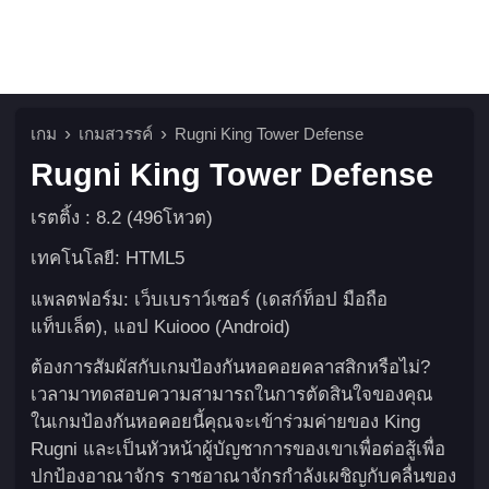
เกม
เกมสวรรค์
Rugni King Tower Defense
Rugni King Tower Defense
เรตติ้ง : 8.2 (496โหวต)
เทคโนโลยี: HTML5
แพลตฟอร์ม: เว็บเบราว์เซอร์ (เดสก์ท็อป มือถือ
แท็บเล็ต), แอป Kuiooo (Android)
ต้องการสัมผัสกับเกมป้องกันหอคอยคลาสสิกหรือไม่?
เวลามาทดสอบความสามารถในการตัดสินใจของคุณ
ในเกมป้องกันหอคอยนี้คุณจะเข้าร่วมค่ายของ King
Rugni และเป็นหัวหน้าผู้บัญชาการของเขาเพื่อต่อสู้เพื่อ
ปกป้องอาณาจักร ราชอาณาจักรกำลังเผชิญกับคลื่นของ