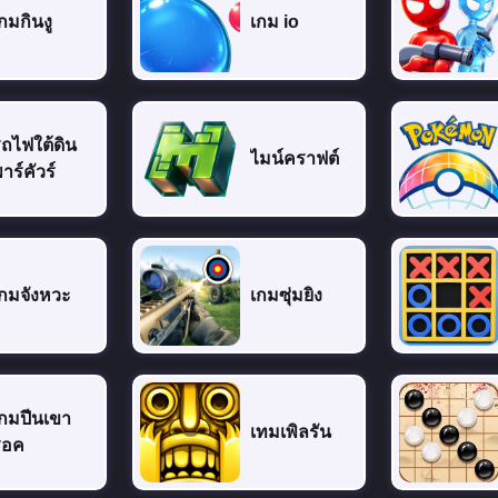
กมกินงู
เกม io
ถไฟใต้ดิน
ไมน์คราฟต์
าร์คัวร์
กมจังหวะ
เกมซุ่มยิง
กมปีนเขา
เทมเพิลรัน
็อค