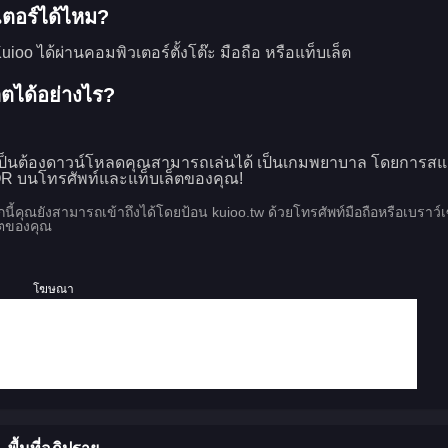
ตอร์ได้ไหม?
o ได้ผ่านคอมพิวเตอร์ตั้งโต๊ะ มือถือ หรือแท็บเล็ต
ตได้อย่างไร?
เป็นต้องดาวน์โหลดคุณสามารถเล่นได้ เป็นเกมพยาบาล โดยการส
QR บนโทรศัพท์และแท็บเล็ตของคุณ!
ี้คุณยังสามารถเข้าถึงได้โดยป้อน kuioo.tw ด้วยโทรศัพท์มือถือหรือเบราว์เ
็ตของคุณ
โฆษณา