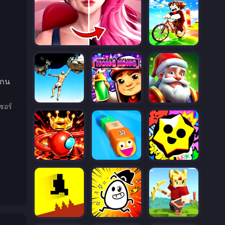
แกน
ซอร์