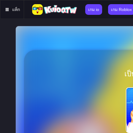
แท็ก
เกม io
เกม Roblox
เป