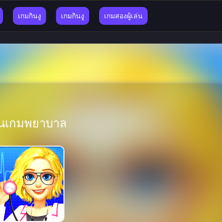
เกมกินงู
เกมกินงู
เกมสองผู้เล่น
็นเกมพยาบาล