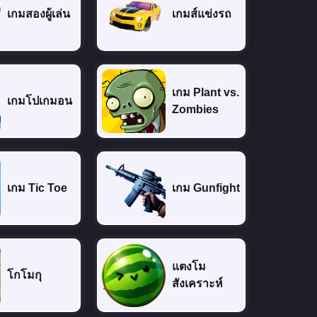
เกมสองผู้เล่น
เกมส์แข่งรถ
เกม Plant vs.
เกมโปเกมอน
Zombies
เกม Tic Toe
เกม Gunfight
แตงโม
โกโมกุ
สังเคราะห์