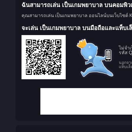
ฉันสามารถเล่น เป็นเกมพยาบาล บนคอมพิวเ
คุณสามารถเล่น เป็นเกมพยาบาล ออนไลน์บนเว็บไซต์ Kuio
จะเล่น เป็นเกมพยาบาล บนมือถือและแท็บเล็
ไม่จำ
รหัส 
นอกจากน
แท็บเล