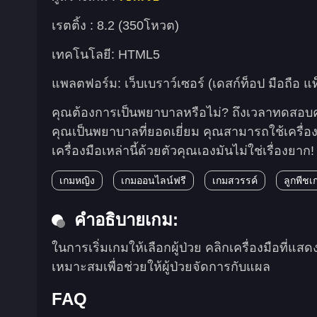
เรตติ้ง : 8.2 (350โหวต)
เทคโนโลยี: HTML5
แพลตฟอร์ม: เว็บเบราว์เซอร์ (เดสก์ท็อป มือถือ แ
คุณต้องการเป็นพยาบาลหรือไม่? ถึงเวลาทดสอ
คุณเป็นพยาบาลที่ยอดเยี่ยม คุณสามารถใช้เครื่องม
เครื่องมือเหล่านี้ด้วยตัวคุณเองมันไม่ใช่เรื่องยาก!
เกมหญิง
เกมออนไลน์ฟรี
เกมสวรรค์
ลูกพีชเ
คำอธิบายเกม:
ในการเริ่มเกมให้เลือกผู้ป่วย คลิกเครื่องมือที่
เหมาะสมเพื่อช่วยให้ผู้ป่วยจัดการกับแผล
FAQ