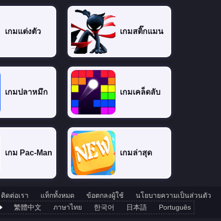
เกมแต่งตัว
เกมสติ๊กแมน
เกมปลาหมึก
เกมเคล็ดลับ
เกม Pac-Man
เกมล่าสุด
ติดต่อเรา
แท็กทั้งหมด
ข้อตกลงผู้ใช้
นโยบายความเป็นส่วนตัว
繁體中文
ภาษาไทย
한국어
日本語
Português