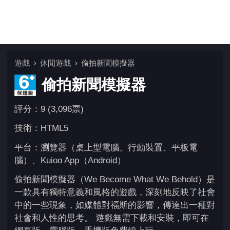
遊戲
休閒遊戲
偷拍新聞模擬器
偷拍新聞模擬器
評分：9 (3,096票)
技術：HTML5
平台：瀏覽器（桌上型電腦、行動裝置、平板電
腦）、Kuioo App（Android）
偷拍新聞模擬器（We Become What We Behold）是
一款具有獨特意義和風格的遊戲，深刻地反映了社會
中的一些現象，如媒體對福斯的影響，傳達出一種對
社會和人性的思考。 遊戲無需下載和安裝，即可在