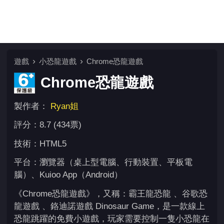
遊戲
小恐龍遊戲
Chrome恐龍遊戲
Chrome恐龍遊戲
製作者：
Ryan姐
評分：8.7 (434票)
技術：HTML5
平台：瀏覽器（桌上型電腦、行動裝置、平板電
腦）、Kuioo App（Android）
《Chrome恐龍遊戲》，又稱：霸王龍恐龍 、谷歌恐
龍遊戲 、鉻迪諾遊戲 Dinosaur Game，是一款線上
恐龍跳躍的免費小遊戲，玩家需要控制一隻小恐龍在