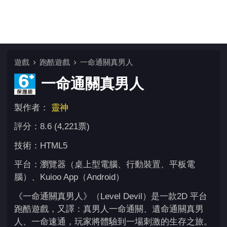
遊戲
跑酷遊戲
一命通關真男人
一命通關真男人
製作者：
靈神
評分：8.6 (4,221票)
技術：HTML5
平台：瀏覽器（桌上型電腦、行動裝置、平板電
腦）、Kuioo App（Android）
《一命通關真男人》（Level Devil）是一款2D 平台
跑酷遊戲，又譯：真男人一命通關、遺命通關真男
人、一命速通，玩家將體驗到一場刺激的生存之旅。