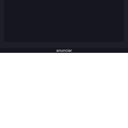
anunciar