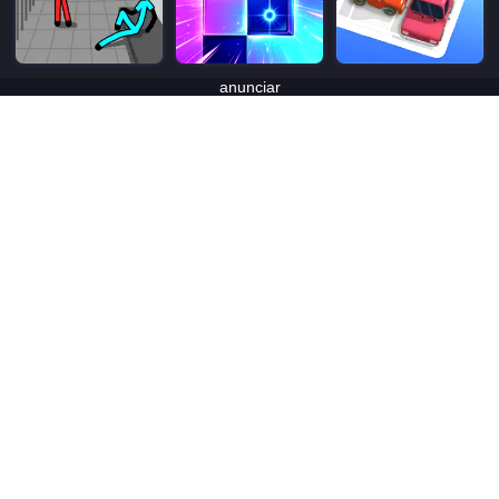
anunciar