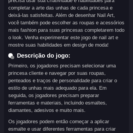
precisa usar sua criatividade e habilidades para
completar a arte das unhas de cada princesa e
deixá-las satisfeitas. Além de desenhar Nail Art,
você também pode escolher as roupas e acessórios
mais fashion para suas princesas completarem todo
o look. Venha experimentar este jogo de nail art e
mostre suas habilidades em design de moda!
Descrição do jogo:
Primeiro, os jogadores precisam selecionar uma
princesa cliente e navegar por suas roupas,
penteados e traços de personalidade para criar o
estilo de unhas mais adequado para ela. Em
seguida, os jogadores precisam preparar
ferramentas e materiais, incluindo esmaltes,
diamantes, adesivos e muito mais.
Os jogadores podem então começar a aplicar
esmalte e usar diferentes ferramentas para criar