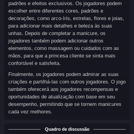
padrões e efeitos exclusivos. Os jogadores podem
escolher entre diferentes cores, padrões e
decorações, como arco-íris, estrelas, flores e joias,
para adicionar mais detalhes e beleza às suas
unhas. Depois de completar a manicure, os
jogadores também podem adicionar outros
elementos, como massagem ou cuidados com as
mãos, para que a princesa cliente se sinta mais
confortável e satisfeita.
Finalmente, os jogadores podem admirar as suas
criações e partilhá-las com outros jogadores. O jogo
também oferecerá aos jogadores recompensas e
oportunidades de atualização com base em seu
desempenho, permitindo que se tornem manicures
cada vez melhores.
Quadro de discussão