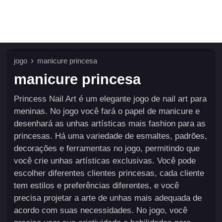
jogo
manicure princesa
manicure princesa
Princess Nail Art é um elegante jogo de nail art para
meninas. No jogo você fará o papel de manicure e
desenhará as unhas artísticas mais fashion para as
princesas. Há uma variedade de esmaltes, padrões,
decorações e ferramentas no jogo, permitindo que
você crie unhas artísticas exclusivas. Você pode
escolher diferentes clientes princesas, cada cliente
tem estilos e preferências diferentes, e você
precisa projetar a arte de unhas mais adequada de
acordo com suas necessidades. No jogo, você