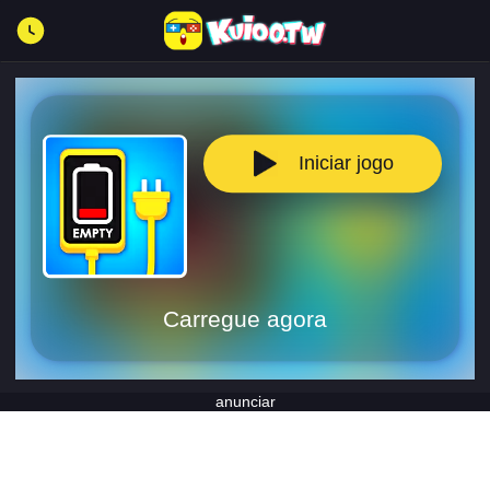
Iniciar jogo
Carregue agora
anunciar