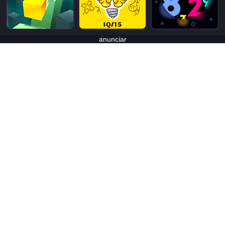
anunciar