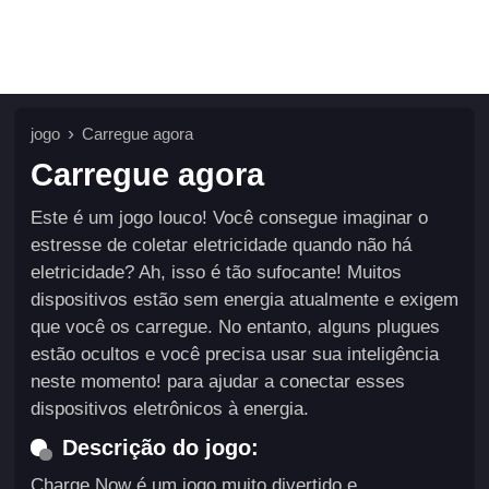
jogo
Carregue agora
Carregue agora
Este é um jogo louco! Você consegue imaginar o
estresse de coletar eletricidade quando não há
eletricidade? Ah, isso é tão sufocante! Muitos
dispositivos estão sem energia atualmente e exigem
que você os carregue. No entanto, alguns plugues
estão ocultos e você precisa usar sua inteligência
neste momento! para ajudar a conectar esses
dispositivos eletrônicos à energia.
Descrição do jogo:
Charge Now é um jogo muito divertido e