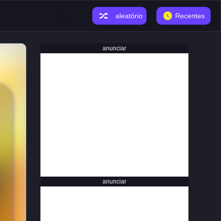
aleatório
Recentes
anunciar
anunciar