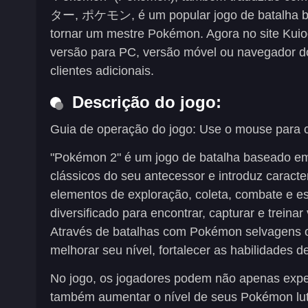
ター, ポケモン, é um popular jogo de batalha base
tornar um mestre Pokémon. Agora no site Kuioo
versão para PC, versão móvel ou navegador do
clientes adicionais.
Descrição do jogo:
Guia de operação do jogo: Use o mouse para cl
"Pokémon 2" é um jogo de batalha baseado em
clássicos do seu antecessor e introduz caract
elementos de exploração, coleta, combate e e
diversificado para encontrar, capturar e trei
Através de batalhas com Pokémon selvagens o
melhorar seu nível, fortalecer as habilidades
No jogo, os jogadores podem não apenas expe
também aumentar o nível de seus Pokémon luta