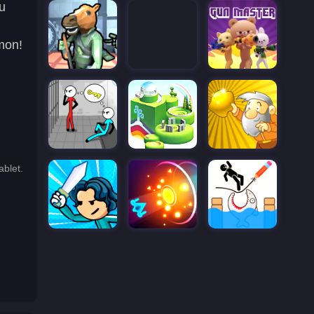
ou
mon!
blet.