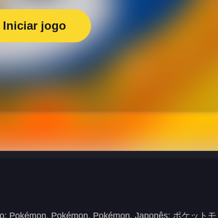
Iniciar jogo
como: Pokémon, Pokémon, Pokémon, Japonês: ポケッ