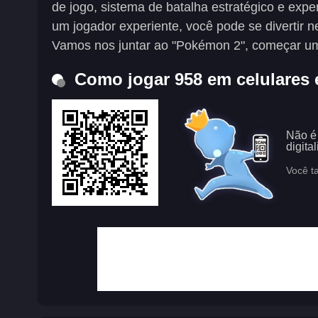
de jogo, sistema de batalha estratégico e expe
um jogador experiente, você pode se divertir
Vamos nos juntar ao "Pokémon 2", começar um
Como jogar 958 em celulares 
Não é
digita
Você t