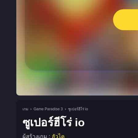
เกม
Game Paradise 3
ซูเปอร์ฮีโร่ io
ซูเปอร์ฮีโร่ io
ผู้สร้างเกม :
ฮัวไค