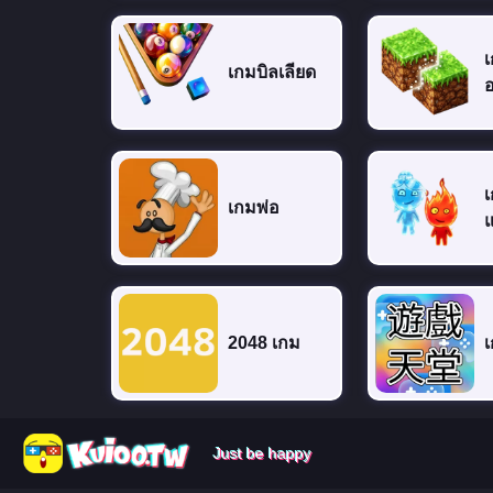
เ
เกมบิลเลียด
อ
เกมพ่อ
แ
2048 เกม
Just be happy
Just be happy
Just be happy