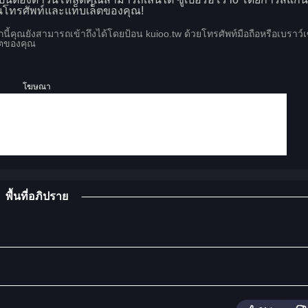
โทรศัพท์และแท็บเล็ตของคุณ!
ี้คุณยังสามารถเข้าถึงได้โดยป้อน kuioo.tw ด้วยโทรศัพท์มือถือหรือเบราว์เ
็ตของคุณ
โฆษณา
พื้นที่อภิปราย