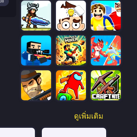
38
ดูเพิ่มเติม