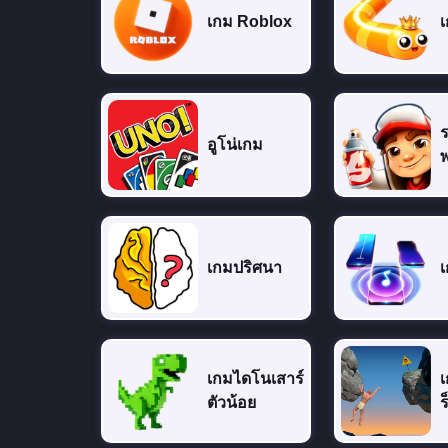
เกม Roblox
เ
ร
อูโน่เกม
พ
เกมปริศนา
เ
เกมไดโนเสาร์
เ
ตัวน้อย
ร