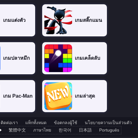
เกมแต่งตัว
เกมสติ๊กแมน
เกมปลาหมึก
เกมเคล็ดลับ
เกม Pac-Man
เกมล่าสุด
ติดต่อเรา
แท็กทั้งหมด
ข้อตกลงผู้ใช้
นโยบายความเป็นส่วนตัว
繁體中文
ภาษาไทย
한국어
日本語
Português