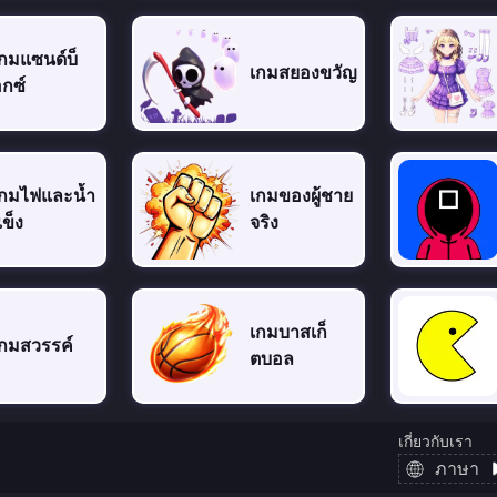
กมแซนด์บ็
เกมสยองขวัญ
กซ์
เกมไฟและน้ำ
เกมของผู้ชาย
ข็ง
จริง
เกมบาสเก็
เกมสวรรค์
ตบอล
เกี่ยวกับเรา
ภาษา