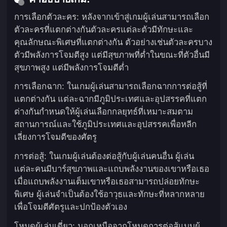
การเลือกตัวละคร: หลังจากเข้าสู่เกมผู้เล่นสามารถเลือก
ตัวละครที่แตกต่างกันตัวละครแต่ละตัวมีทักษะและ
คุณลักษณะพิเศษที่แตกต่างกัน ตัวอย่างเช่นตัวละครบาง
ตัวมีพลังการโจมตีสูง แต่มีสุขภาพที่ต่ำในขณะที่ตัวอื่นมี
สุขภาพสูง แต่มีพลังการโจมตีต่ำ
การเลือกฉาก: ในเกมผู้เล่นสามารถเลือกฉากการต่อสู้ที่
แตกต่างกัน แต่ละฉากมีภูมิประเทศและอุปสรรคที่แตก
ต่างกันกำหนดให้ผู้เล่นเลือกกลยุทธ์ที่เหมาะสมตาม
สถานการณ์และใช้ภูมิประเทศและอุปสรรคเพื่อหลีก
เลี่ยงการโจมตีของศัตรู
การต่อสู้: ในเกมผู้เล่นต้องต่อสู้กับผู้เล่นคนอื่น ผู้เล่น
แต่ละคนมีบาร์สุขภาพและแถบพลังงานของเขาหรือเธอ
เมื่อแถบพลังงานเต็มเขาหรือเธอสามารถปล่อยทักษะ
พิเศษ ผู้เล่นจำเป็นต้องใช้อาวุธและทักษะที่หลากหลาย
เพื่อโจมตีศัตรูและปกป้องตัวเอง
โหมดผู้เล่นเดี่ยว: นอกเหนือจากโหมดการต่อสู้แบบผู้