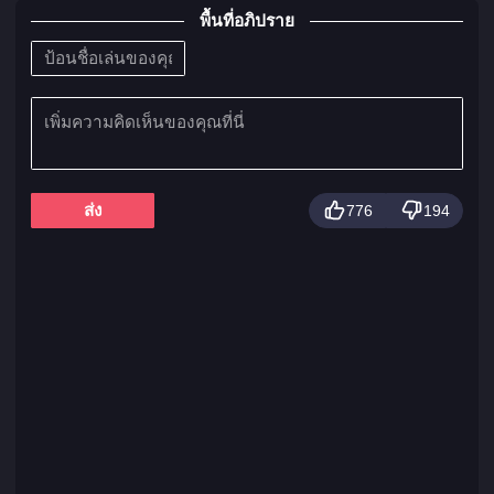
พื้นที่อภิปราย
ส่ง
776
194