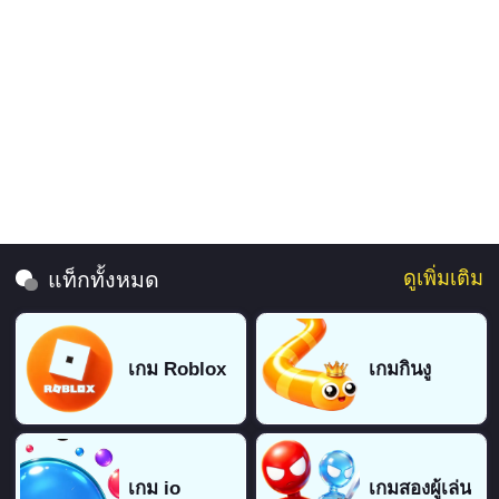
ดูเพิ่มเติม
แท็กทั้งหมด
เกม Roblox
เกมกินงู
เกม io
เกมสองผู้เล่น