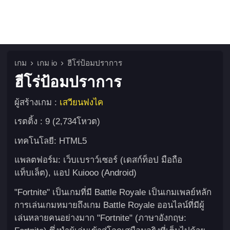
เกม
เกม io
ฮีโร่ป้อมปราการ
ฮีโร่ป้อมปราการ
ผู้สร้างเกม :
เสวียนฟงไค
เรตติ้ง : 9 (2,734โหวต)
เทคโนโลยี: HTML5
แพลตฟอร์ม: เว็บเบราว์เซอร์ (เดสก์ท็อป มือถือ
แท็บเล็ต), แอป Kuiooo (Android)
"Fortnite" เป็นเกมที่มี Battle Royale เป็นเกมเพลย์หลัก
การเล่นเกมหมายถึงเกม Battle Royale ออนไลน์ที่มีผู้
เล่นหลายคนอย่างมาก "Fortnite" (ภาษาอังกฤษ: