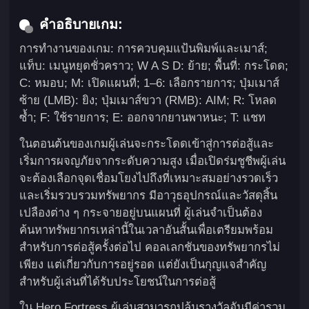
คำอธิบายเกม:
การทำงานของเกม: การควบคุมแป้นพิมพ์และเมาส์;
แท็บ: เมนูหยุดชั่วคราว; W A S D: ย้าย; พื้นที่: กระโดด;
C: หมอบ; M: เปิดแผนที่; 1–6: เลือกรายการ; ปุ่มเมาส์
ซ้าย (LMB): ยิง; ปุ่มเมาส์ขวา (RMB): AIM; R: โหลด
ซ้ำ; F: ใช้รายการ; E: ออกจากยานพาหนะ; T: แชท
ในตอนต้นของเกมผู้เล่นจะกระโดดเข้าสู่การต่อสู้และ
เริ่มการผจญภัยจากระดับความสูง เมื่อเปิดร่มชูชีพผู้เล่น
จะต้องเลือกจุดเชื่อมโยงไปถึงที่เหมาะสมอย่างรวดเร็ว
และเริ่มรวบรวมทรัพยากร มีอาวุธอุปกรณ์และวัสดุสิ้น
เปลืองต่าง ๆ กระจายอยู่บนแผนที่ ผู้เล่นจำเป็นต้อง
ค้นหาทรัพยากรเหล่านี้ในเวลาอันสั้นเพื่อเตรียมพร้อม
สำหรับการต่อสู้ครั้งต่อไป คอลเลกชันของทรัพยากรไม่
เพียง แต่เกี่ยวกับการอยู่รอด แต่ยังเป็นกุญแจสำคัญ
สำหรับผู้เล่นที่ได้รับประโยชน์ในการต่อสู้
ใน Hero Fortress ผู้เล่นสามารถปล้นรางวัลอันมีค่ารวม