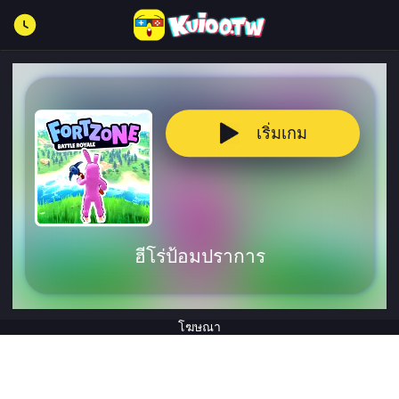
เริ่มเกม
ฮีโร่ป้อมปราการ
โฆษณา