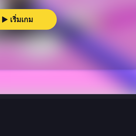
เริ่มเกม