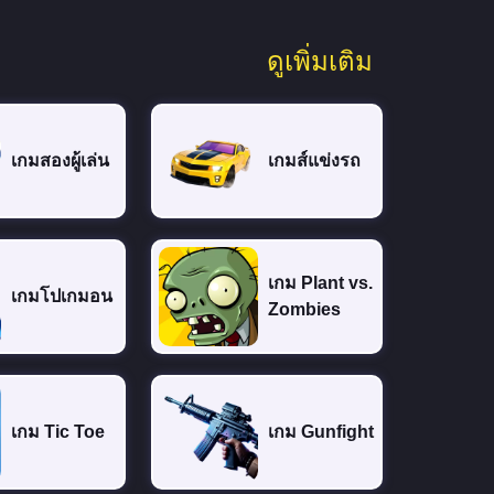
ดูเพิ่มเติม
เกมสองผู้เล่น
เกมส์แข่งรถ
เกม Plant vs.
เกมโปเกมอน
Zombies
เกม Tic Toe
เกม Gunfight