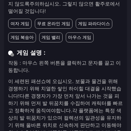
지 않도록주의하십시오. 그렇지 않으면 활주로에서
떨어질 것입니다!
여자 게임
무료 온라인 게임
게임 파라다이스
게임 복숭아
게임 밸리
마우스 게임
게임 설명 :
작동 : 마우스 왼쪽 버튼을 클릭하고 문자를 끌고 이
동합니다.
이 세련된 패션쇼에 오십시오. 보물과 물건을 위해
경쟁하기 위해 치열한 쌓인 하이힐 대결을 시작했습
니다!다른 경쟁자가 가장 먼저 앞서 나가는 것을 피
하기 위해 먼저 발 뒤꿈치를 수집하여 캐릭터를 빠르
고 정확하게 움직여야합니다.각 플랫폼에는 특정 색
상의 발 뒤꿈치가 있으며 컬렉션의 일관성을 유지하
기 위해 올바른 위치로 신속하게 판단하고 이동해야