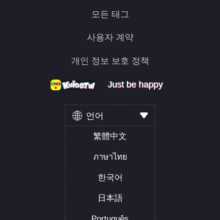
모든 태그
사용자 계약
개인 정보 보호 정책
Just be happy
Just be happy
Just be happy
언어
繁體中文
ภาษาไทย
한국어
日本語
Português