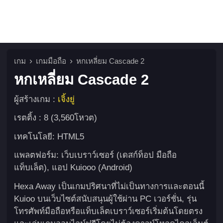
เกม
เกมมือถือ
หกเหลี่ยม Cascade 2
หกเหลี่ยม Cascade 2
ผู้สร้างเกม :
เจิ้งยู่
เรตติ้ง : 8 (3,560โหวต)
เทคโนโลยี: HTML5
แพลตฟอร์ม: เว็บเบราว์เซอร์ (เดสก์ท็อป มือถือ
แท็บเล็ต), แอป Kuiooo (Android)
Hexa Away เป็นเกมปริศนาที่ไม่เป็นทางการและตอนนี้
Kuioo บนเว็บไซต์สนับสนุนผู้ใช้ผ่าน PC เวอร์ชั่น, รุ่น
โทรศัพท์มือถือหรือแท็บเล็ตเบราว์เซอร์เริ่มต้นโดยตรง