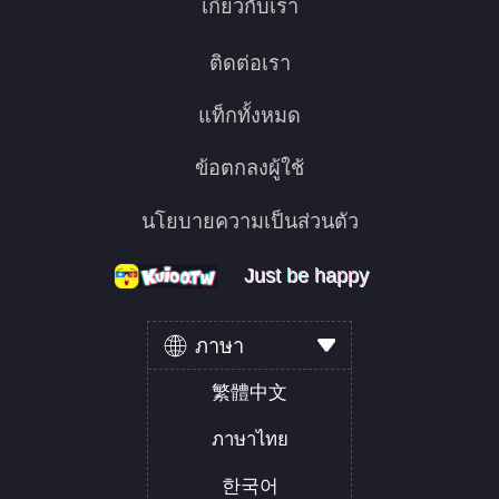
เกี่ยวกับเรา
ติดต่อเรา
แท็กทั้งหมด
ข้อตกลงผู้ใช้
นโยบายความเป็นส่วนตัว
Just be happy
Just be happy
Just be happy
ภาษา
繁體中文
ภาษาไทย
한국어