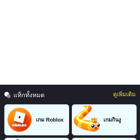
ดูเพิ่มเติม
แท็กทั้งหมด
เกม Roblox
เกมกินงู