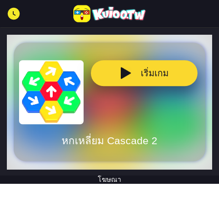
เริ่มเกม
หกเหลี่ยม Cascade 2
โฆษณา