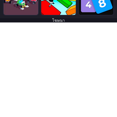
โฆษณา