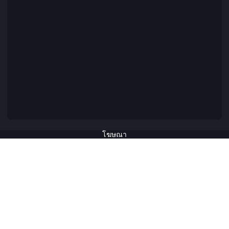
โฆษณา