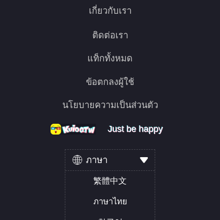
เกี่ยวกับเรา
ติดต่อเรา
แท็กทั้งหมด
ข้อตกลงผู้ใช้
นโยบายความเป็นส่วนตัว
Just be happy
Just be happy
Just be happy
ภาษา
繁體中文
ภาษาไทย