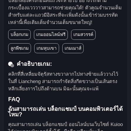
บล็อกสองครั้งก่อนที่แถวจะหายไป อย่างไรก็ตาม
กระเบื้องแวววาวสามารถช่วยคุณได้! ตัวคูณจำนวนเต็ม
สำหรับแต่ละแถวมีอิสระที่จะเพิ่มดังนั้นเข้าร่วมบรรทัด
เหล่านี้เพื่อเติมเต็มจำนวนเต็มขนาดใหญ่!
บล็อกเกม
เกมออนไลน์ฟรี
เกมสวรรค์
ลูกพีชเกม
เกมหุบเขา
เกมเมาส์
คำอธิบายเกม:
คลิกที่สี่เหลี่ยมจัตุรัสทางขวาลากไปทางซ้ายแล้ววางไว้
ในที่ Liancheng สามารถกำจัดสิ่งกีดขวางเป็นเส้นตรง
หลีกเลี่ยงการไปถึงด้านบน มิฉะนั้นคุณจะแพ้
FAQ
ฉันสามารถเล่น บล็อกแชมป์ บนคอมพิวเตอร์ได้
ไหม?
คุณสามารถเล่น บล็อกแชมป์ ออนไลน์บนเว็บไซต์ Kuioo