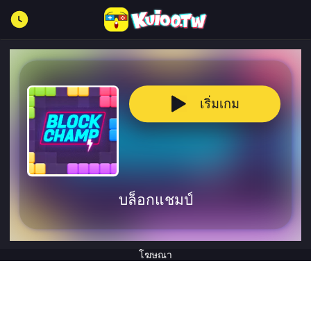
เริ่มเกม
บล็อกแชมป์
โฆษณา