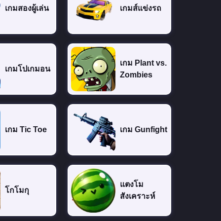
เกมสองผู้เล่น
เกมส์แข่งรถ
เกม Plant vs.
เกมโปเกมอน
Zombies
เกม Tic Toe
เกม Gunfight
แตงโม
โกโมกุ
สังเคราะห์