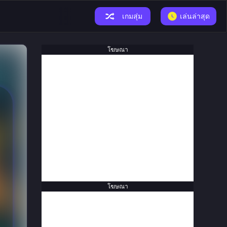
เกมสุ่ม
เล่นล่าสุด
โฆษณา
โฆษณา