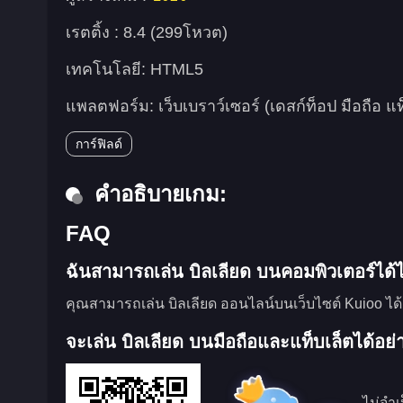
เรตติ้ง : 8.4 (299โหวต)
เทคโนโลยี: HTML5
แพลตฟอร์ม: เว็บเบราว์เซอร์ (เดสก์ท็อป มือถือ แ
การ์ฟิลด์
คำอธิบายเกม:
FAQ
ฉันสามารถเล่น บิลเลียด บนคอมพิวเตอร์ได
คุณสามารถเล่น บิลเลียด ออนไลน์บนเว็บไซต์ Kuioo ได้ผ่
จะเล่น บิลเลียด บนมือถือและแท็บเล็ตได้อย
ไม่จำ