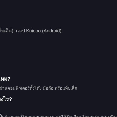
ท็บเล็ต), แอป Kuiooo (Android)
้ไหม?
านคอมพิวเตอร์ตั้งโต๊ะ มือถือ หรือแท็บเล็ต
่างไร?
เป็นต้องดาวน์โหลดคุณสามารถเล่นได้ บิลเลียด โดยการสแกนรหัส