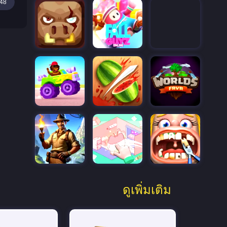
48
ดูเพิ่มเติม