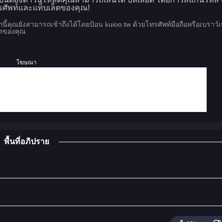
ศัพท์และแท็บเล็ตของคุณ!
ี้คุณยังสามารถเข้าถึงได้โดยป้อน kuioo.tw ด้วยโทรศัพท์มือถือหรือเบราว์เ
็ตของคุณ
โฆษณา
พื้นที่อภิปราย