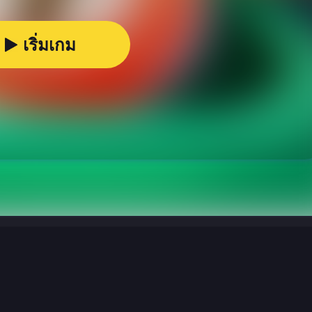
เริ่มเกม