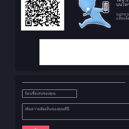
บนโทร
นอกจากน
แท็บเล