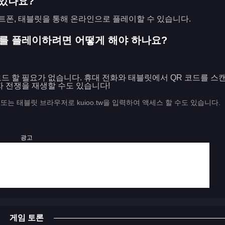
 있나요?
스마트폰, 태블릿을 통해 온라인으로 플레이할 수 있습니다.
를 플레이하려면 어떻게 해야 하나요?
드 할 필요가 없습니다. 휴대 전화와 태블릿에서 QR 코드를 스
자 전쟁을 재생할 수도 있습니다!
또는 태블릿 브라우저로 kuioo.tw을 입력하여 액세스 할 수도 있습니다.
광고
게임 토론