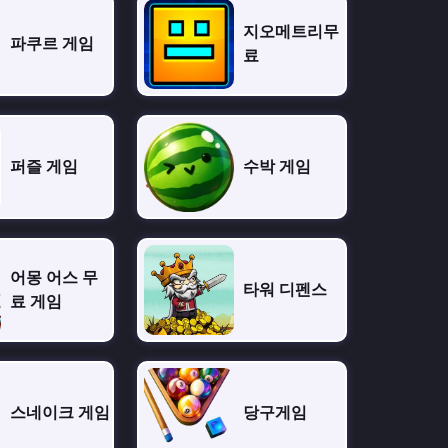
지오메트리무
파쿠르 게임
료
퍼즐 게임
수박 게임
어몽 어스 무
타워 디펜스
료 게임
스네이크 게임
당구게임