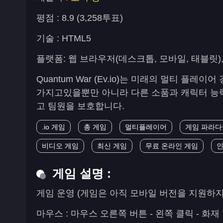
평점 : 8.9 (3,258투표)
기술 : HTML5
플랫폼: 웹 브라우저(데스크톱, 모바일, 태블릿), 
Quantum War (Ev.io)는 미래의 멀티 플
가지고있을뿐만 아니라 다른 소품과 캐릭터 능력
고 팀원을 보호합니다.
.io 게임
총 게임
멀티플레이어
게임 파라
비디오 게임
최신 게임
무료 온라인 게임
인
게임 설명 :
게임 운영 (게임은 아직 모바일 버전을 지원하지 
마우스 : 마우스 오른쪽 버튼 - 왼쪽 클릭 - 화재