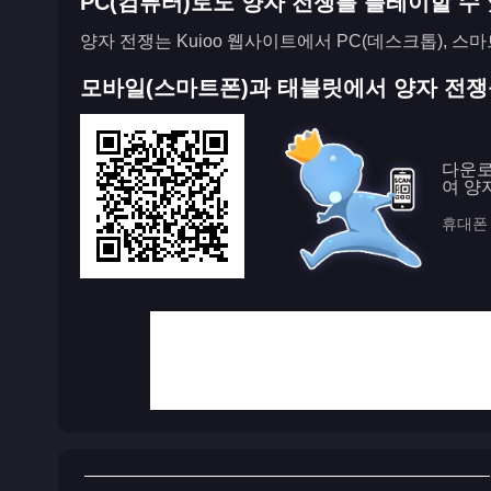
PC(컴퓨터)로도 양자 전쟁를 플레이할 수
양자 전쟁는 Kuioo 웹사이트에서 PC(데스크톱), 
모바일(스마트폰)과 태블릿에서 양자 전쟁
다운로
여 양
휴대폰 