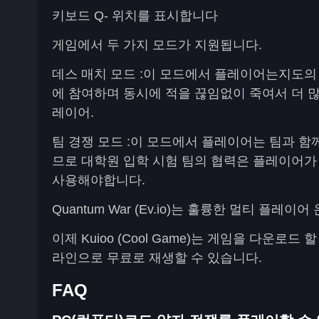
키보드 Q- 위치를 표시합니다
게임에서 두 가지 모드가 지원됩니다.
데스 매치 모드 :이 모드에서 플레이어는지도의
에 참여하며 동시에 적을 끊임없이 죽여서 더 많은
레이어.
팀 경쟁 모드 :이 모드에서 플레이어는 팀과 함
므로 대학원 입학 시험 팀의 협력은 플레이어가
사용해야합니다.
Quantum War (Ev.io)는 훌륭한 멀티 플
이제 Kuioo (Cool Game)는 게임을 다운로드 
라인으로 무료로 재생할 수 있습니다.
FAQ