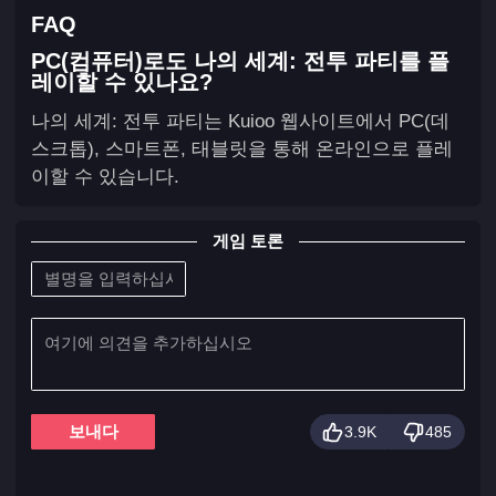
FAQ
PC(컴퓨터)로도 나의 세계: 전투 파티를 플
레이할 수 있나요?
나의 세계: 전투 파티는 Kuioo 웹사이트에서 PC(데
스크톱), 스마트폰, 태블릿을 통해 온라인으로 플레
이할 수 있습니다.
게임 토론
보내다
3.9K
485