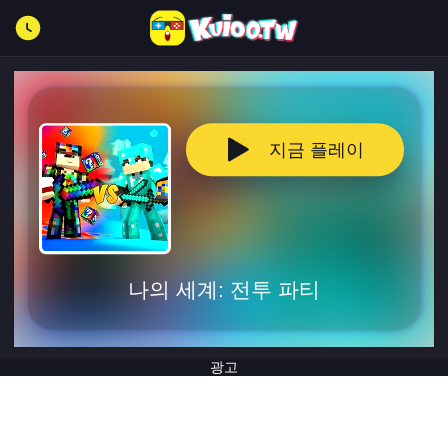
지금 플레이
나의 세계: 전투 파티
광고