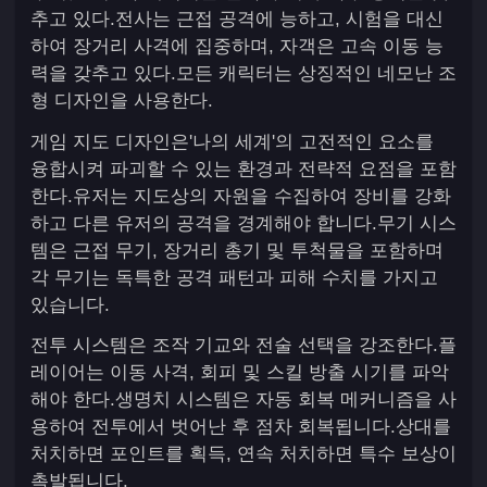
추고 있다.전사는 근접 공격에 능하고, 시험을 대신
하여 장거리 사격에 집중하며, 자객은 고속 이동 능
력을 갖추고 있다.모든 캐릭터는 상징적인 네모난 조
형 디자인을 사용한다.
게임 지도 디자인은'나의 세계'의 고전적인 요소를
융합시켜 파괴할 수 있는 환경과 전략적 요점을 포함
한다.유저는 지도상의 자원을 수집하여 장비를 강화
하고 다른 유저의 공격을 경계해야 합니다.무기 시스
템은 근접 무기, 장거리 총기 및 투척물을 포함하며
각 무기는 독특한 공격 패턴과 피해 수치를 가지고
있습니다.
전투 시스템은 조작 기교와 전술 선택을 강조한다.플
레이어는 이동 사격, 회피 및 스킬 방출 시기를 파악
해야 한다.생명치 시스템은 자동 회복 메커니즘을 사
용하여 전투에서 벗어난 후 점차 회복됩니다.상대를
처치하면 포인트를 획득, 연속 처치하면 특수 보상이
촉발됩니다.