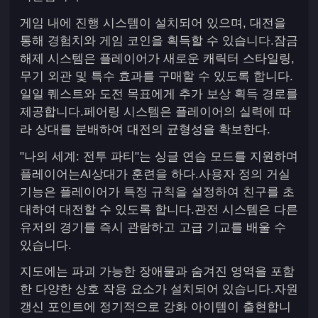
게임 내에 진행 시스템이 설치되어 있으며, 대전을
통해 경험치와 게임 코인을 획득할 수 있습니다.잠금
해제 시스템은 플레이어가 새로운 캐릭터 스타일링,
무기 외관 및 특수 효과를 구매할 수 있도록 합니다.
일일 퀘스트와 도전 목표에게 추가 보상 획득 경로를
제공합니다.페어링 시스템은 플레이어의 실력에 따
라 상대를 분배하여 대전의 균형성을 확보한다.
"나의 세계: 전투 파티"는 싱글 연습 모드를 지원하며
플레이어는AI상대가 훈련을 하다.사용자 정의 거실
기능은 플레이어가 특정 규칙을 설정하여 친구를 초
대하여 대전할 수 있도록 합니다.관전 시스템은 다른
유저의 경기를 즉시 관람하고 고급 기교를 배울 수
있습니다.
지도에는 파괴 가능한 장애물과 숨겨진 영역을 포함
한 다양한 상호 작용 요소가 설치되어 있습니다.자원
갱신 포인트에 정기적으로 강화 아이템이 출현합니