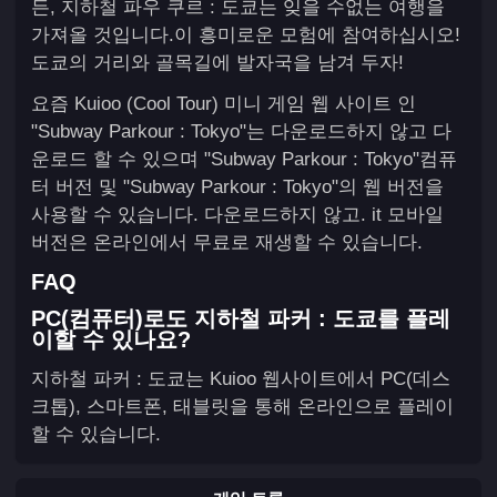
든, 지하철 파우 쿠르 : 도쿄는 잊을 수없는 여행을
가져올 것입니다.이 흥미로운 모험에 참여하십시오!
도쿄의 거리와 골목길에 발자국을 남겨 두자!
요즘 Kuioo (Cool Tour) 미니 게임 웹 사이트 인
"Subway Parkour : Tokyo"는 다운로드하지 않고 다
운로드 할 수 있으며 "Subway Parkour : Tokyo"컴퓨
터 버전 및 "Subway Parkour : Tokyo"의 웹 버전을
사용할 수 있습니다. 다운로드하지 않고. it 모바일
버전은 온라인에서 무료로 재생할 수 있습니다.
FAQ
PC(컴퓨터)로도 지하철 파커 : 도쿄를 플레
이할 수 있나요?
지하철 파커 : 도쿄는 Kuioo 웹사이트에서 PC(데스
크톱), 스마트폰, 태블릿을 통해 온라인으로 플레이
할 수 있습니다.