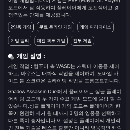
이팅 게임입니다.이 게임은 PVP (Player vs. Player)
모드에서 잘 작동하여 플레이어에게 도전적이고 경
쟁력있는 단계를 제공합니다.
2인용 게임
무료 온라인 게임
게임 파라다이스
게임 밸리
대전 격투 게임
전투 게임
게임 설명 :
게임 작업 : 컴퓨터 측 WASD는 캐릭터 이동을 제어
하고, 마우스는 대화식 작업을 제어하며, 모바일 사
이드 툴 스크린은 슬라이딩 작업을 프롬프트합니다.
Shadow Assassin Duel에서 플레이어는 싱글 플레이
어와 팀 모드의 두 가지 주요 게임 모드에 몰입 할 수
있습니다.싱글 플레이어 게임 모드는 플레이어가 한
쪽이 완전히 제거 될 때까지 3 명의 영웅을 선택하고
다른 쪽이 승자입니다.이 설정은 플레이어의 개인적
인 전투 기술을 테스트 할뿐만 아니라 영웅적인 캐릭