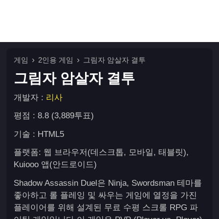
게임
2인용 게임
그림자 암살자 결투
그림자 암살자 결투
개발자 :
리사
평점 : 8.8 (3,889투표)
기술 : HTML5
플랫폼: 웹 브라우저(데스크톱, 모바일, 태블릿),
Kuiooo 앱(안드로이드)
Shadow Assassin Duel은 Ninja, Swordsman 테마를
좋아하고 롤 플레잉 및 싸우는 게임에 열정을 가진
플레이어를 위해 설계된 무료 수평 스크롤 RPG 파