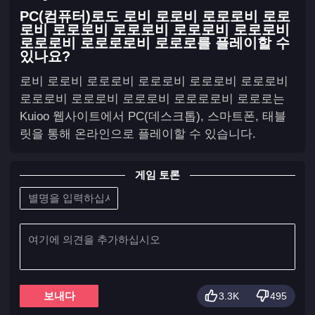
PC(컴퓨터)로도 로비 로로비 로로로비 로로
로비 로로로비 로로로비 로로로비 로로로비
로로로비 로로로로비 로로로를 플레이할 수
있나요?
로비 로로비 로로로비 로로로비 로로로비 로로로비
로로로비 로로로비 로로로비 로로로로비 로로로는
Kuioo 웹사이트에서 PC(데스크톱), 스마트폰, 태블
릿을 통해 온라인으로 플레이할 수 있습니다.
게임 토론
보내다
3.3K
495