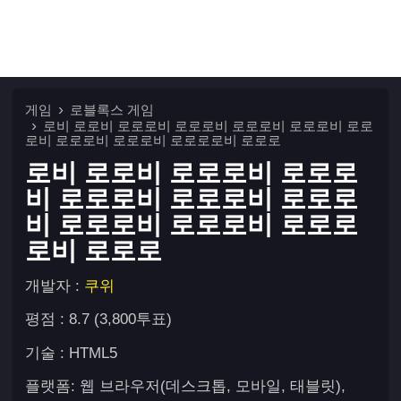
게임
로블록스 게임
로비 로로비 로로로비 로로로비 로로로비 로로로비 로로
로비 로로로비 로로로비 로로로로비 로로로
로비 로로비 로로로비 로로로
비 로로로비 로로로비 로로로
비 로로로비 로로로비 로로로
로비 로로로
개발자 :
쿠위
평점 : 8.7 (3,800투표)
기술 : HTML5
플랫폼: 웹 브라우저(데스크톱, 모바일, 태블릿),