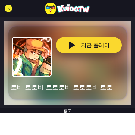
지금 플레이
로비 로로비 로로로비 로로로비 로로로비 로로로비 로로로비 로로로비 로로로비 로로로로비 로로로
광고