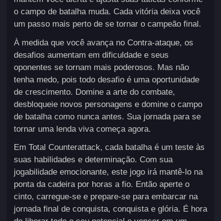
o campo de batalha muda. Cada vitória deixa você
um passo mais perto de se tornar o campeão final.
À medida que você avança no Contra-ataque, os
desafios aumentam em dificuldade e seus
oponentes se tornam mais poderosos. Mas não
tenha medo, pois todo desafio é uma oportunidade
de crescimento. Domine a arte do combate,
desbloqueie novos personagens e domine o campo
de batalha como nunca antes. Sua jornada para se
tornar uma lenda viva começa agora.
Em Total Counterattack, cada batalha é um teste às
suas habilidades e determinação. Com sua
jogabilidade emocionante, este jogo irá mantê-lo na
ponta da cadeira por horas a fio. Então aperte o
cinto, carregue-se e prepare-se para embarcar na
jornada final de conquista, conquista e glória. É hora