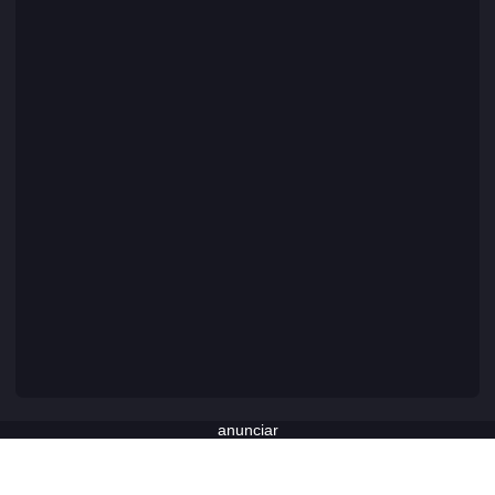
anunciar