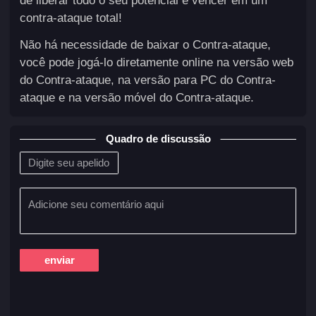
de liberar todo o seu potencial e vencer em um
contra-ataque total!
Não há necessidade de baixar o Contra-ataque,
você pode jogá-lo diretamente online na versão web
do Contra-ataque, na versão para PC do Contra-
ataque e na versão móvel do Contra-ataque.
Quadro de discussão
enviar