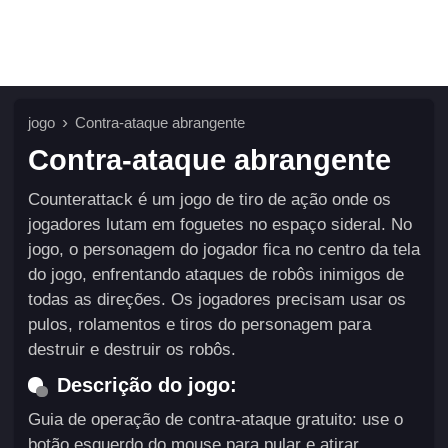
jogo
Contra-ataque abrangente
Contra-ataque abrangente
Counterattack é um jogo de tiro de ação onde os
jogadores lutam em foguetes no espaço sideral. No
jogo, o personagem do jogador fica no centro da tela
do jogo, enfrentando ataques de robôs inimigos de
todas as direções. Os jogadores precisam usar os
pulos, rolamentos e tiros do personagem para
destruir e destruir os robôs.
Descrição do jogo:
Guia de operação de contra-ataque gratuito: use o
botão esquerdo do mouse para pular e atirar