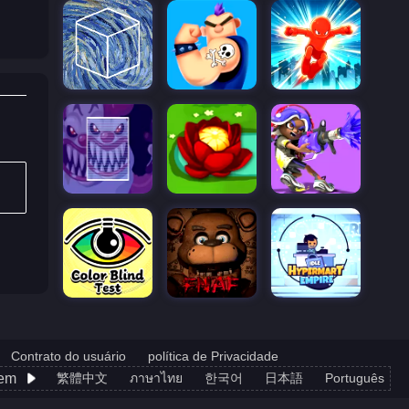
Contrato do usuário
política de Privacidade
gem
繁體中文
ภาษาไทย
한국어
日本語
Português