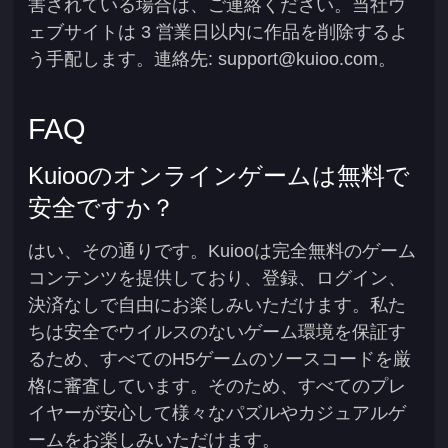
害されている場合は、ご連絡ください。当社ウ
ェブサイトは 3 営業日以内に作品を削除するよ
う手配します。連絡先:
support@kuioo.com
。
FAQ
Kuiooのオンラインゲームは無料で
安全ですか？
はい、その通りです。Kuiooは完全無料のゲーム
コンテンツを提供しており、登録、ログイン、
決済なしで自由にお楽しみいただけます。私た
ちは安全でウイルスのないゲーム環境を保証す
るため、すべてのH5ゲームのソースコードを厳
格に審査しています。そのため、すべてのプレ
イヤーが安心して様々なパズルやカジュアルゲ
ームをお楽しみいただけます。