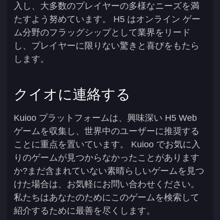
入し、大多数のプレイヤーの多様なニーズを満
たすよう努めています。 H5 はオンライン ゲー
ム分野のフラッグシップとして業界をリード
し、プレイヤーに限りない驚きと喜びをもたら
します。
クイオに連絡する
Kuioo プラットフォームは、興味深い H5 Web
ゲームを収集し、世界中のユーザーに推奨する
ことに重点を置いています。 Kuioo でお気に入
りのゲームが見つからなかったことがあります
か?まだ含まれていない素晴らしいゲームを見つ
けた場合は、お気軽にお問い合わせください。
私たちはあなたのためにこのゲームを検索して
紹介するために最善を尽くします。