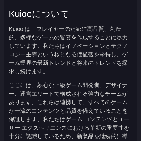
Kuiooについて
Kuioo は、プレイヤーのために高品質、創造
的、多様なゲームの饗宴を作成することに尽力
しています。私たちはイノベーションとテクノ
ロジー主導という核となる価値観を堅持し、ゲ
ーム業界の最新トレンドと将来のトレンドを探
求し続けます。
ここには、熱心な上級ゲーム開発者、デザイナ
ー、運営エリートで構成される強力なチームが
あります。これらは連携して、すべてのゲーム
が一流のコンテンツと品質を備えていることを
保証します。私たちはゲーム コンテンツとユー
ザー エクスペリエンスにおける革新の重要性を
十分に認識しているため、新製品を継続的に導