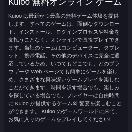
Kuioo 無料オンライン ゲーム
Kuioo は最新かつ最高の無料ゲーム体験を提供
します。すべてのゲームは、面倒なダウンロー
ド、インストール、ログインプロセスや料金を
支払うことなく、オンラインで直接プレイでき
ます。当社のゲームはコンピューター、タブレ
ット、携帯電話、その他のデバイスに完全に適
応しているため、いつでもどこでも、どのブラ
ウザーや Web ページでも簡単にゲームを楽し
め、さまざまな興味深いゲームプレイを楽しむ
ことができます。時間を潰す場合でも、楽しみ
を探している場合でも、プレイヤーは自由時間
に Kuioo が提供するゲーム의 饗宴を楽しむこと
ができます。 Kuioo のゲームワールドに来て、
お気に入りのゲームをプレイしてください!