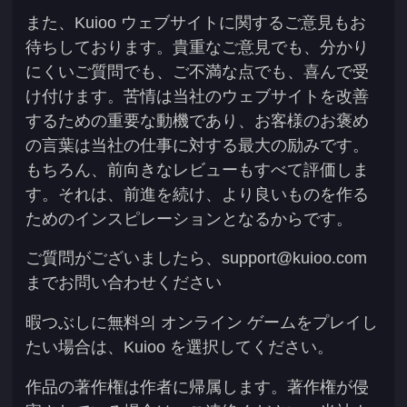
また、Kuioo ウェブサイトに関するご意見もお
待ちしております。貴重なご意見でも、分かり
にくいご質問でも、ご不満な点でも、喜んで受
け付けます。苦情は当社のウェブサイトを改善
するための重要な動機であり、お客様のお褒め
の言葉は当社の仕事に対する最大の励みです。
もちろん、前向きなレビューもすべて評価しま
す。それは、前進を続け、より良いものを作る
ためのインスピレーションとなるからです。
ご質問がございましたら、
support@kuioo.com
までお問い合わせください
暇つぶしに無料의 オンライン ゲームをプレイし
たい場合は、Kuioo を選択してください。
作品の著作権は作者に帰属します。著作権が侵