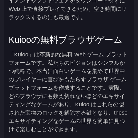
イアントやソフトウェアをダウンロードせずに
Web 上で直接プレイできるため、空き時間にリ
ラックスするのにも最適です。
Kuiooの無料ブラウザゲーム
「Kuioo」は革新的な無料 Web ゲーム プラット
フォームです。私たちのビジョンはシンプルか
つ純粋で、本当に面白いゲームを集めて世界中
のプレイヤーに喜びをもたらすブラウザ ゲーム
プラットフォームを作成することです。実際、
どのブラウザにも数え切れないほどのエキサイ
ティングなゲームがあり、Kuioo はこれらの隠
された宝物のロックを解除する鍵となり、these
エキサイティングなゲームの世界を簡単に見つ
けて楽しむことができます。