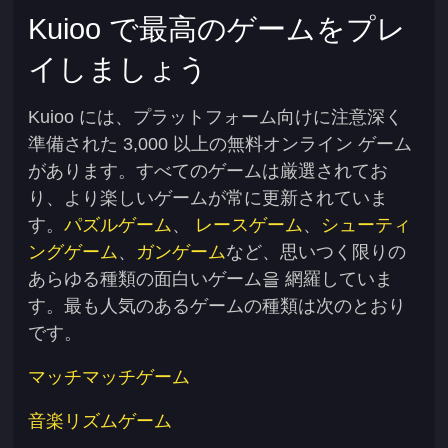
Kuioo で最高のゲームをプレ
イしましょう
Kuioo には、プラットフォーム向けに注意深く
準備された 3,000 以上の無料オンライン ゲーム
があります。すべてのゲームは厳選されてお
り、より楽しいゲームが常に更新されていま
す。
パズルゲーム
、
レースゲーム
、
シューティ
ングゲーム
、
ガンゲーム
など、思いつく限りの
あらゆる種類の面白いゲーム을 網羅していま
す。最も人気のあるゲームの種類は次のとおり
です。
マッチマッチゲーム
音楽リズムゲーム