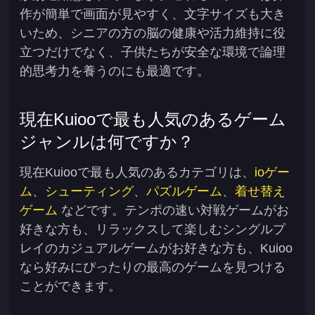
作が簡単で画面が見やすく、文字サイズも大き
いため、シニアの方の脳の健康や活力維持に役
立つだけでなく、子供たちが安全な環境で論理
的思考力を養うのにも最適です。
現在Kuiooで最も人気のあるゲーム
ジャンルは何ですか？
現在Kuiooで最も人気のあるカテゴリは、
ioゲー
ム
、
シューティング
、
パズルゲーム
、
着せ替え
ゲーム
などです。テンポの速い対戦ゲームがお
好きな方も、リラックスして楽しむシングルプ
レイのカジュアルゲームがお好きな方も、Kuioo
なら好みにぴったりの最高のゲームを見つける
ことができます。