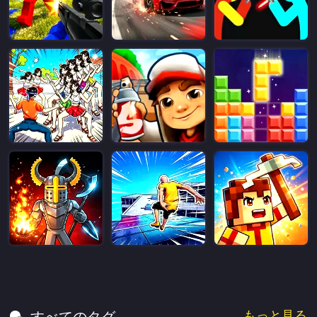
もっと見る
すべてのタグ