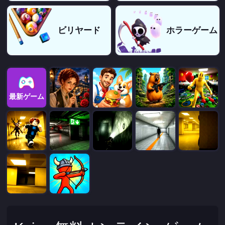
ビリヤード
ホラーゲーム
最新ゲーム