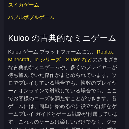
スイカゲーム
バブルボブルゲーム
Kuioo の古典的なミニゲーム
Kuioo ゲーム プラットフォームには、
Roblox
、
Minecraft
、
io シリーズ
、
Snake など
のさまざま
な古典的なミニゲームや、多くのプレイヤーが
待ち望んでいた傑作がまとめられています。ソ
ロでプレイしている場合でも、複数のプレイヤ
ーとオンラインで対戦している場合でも、ここ
でお客様のニーズを満たすことができます。各
ゲームには、簡単に始めるのに役立つ詳細なゲ
ームプレイ ガイドとゲーム戦略が付属していま
す。これらのゲームは楽しいだけでなく、クラ