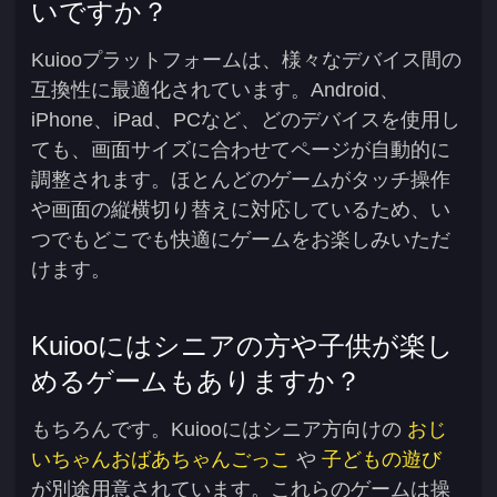
いですか？
Kuiooプラットフォームは、様々なデバイス間の
互換性に最適化されています。Android、
iPhone、iPad、PCなど、どのデバイスを使用し
ても、画面サイズに合わせてページが自動的に
調整されます。ほとんどのゲームがタッチ操作
や画面の縦横切り替えに対応しているため、い
つでもどこでも快適にゲームをお楽しみいただ
けます。
Kuiooにはシニアの方や子供が楽し
めるゲームもありますか？
もちろんです。Kuiooにはシニア方向けの
おじ
いちゃんおばあちゃんごっこ
や
子どもの遊び
が別途用意されています。これらのゲームは操