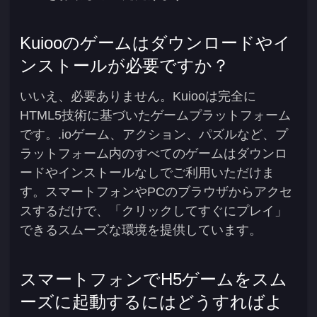
Kuiooのゲームはダウンロードやイ
ンストールが必要ですか？
いいえ、必要ありません。Kuiooは完全に
HTML5技術に基づいたゲームプラットフォーム
です。.ioゲーム、アクション、パズルなど、プ
ラットフォーム内のすべてのゲームはダウンロ
ードやインストールなしでご利用いただけま
す。スマートフォンやPCのブラウザからアクセ
スするだけで、「クリックしてすぐにプレイ」
できるスムーズな環境を提供しています。
スマートフォンでH5ゲームをスム
ーズに起動するにはどうすればよ