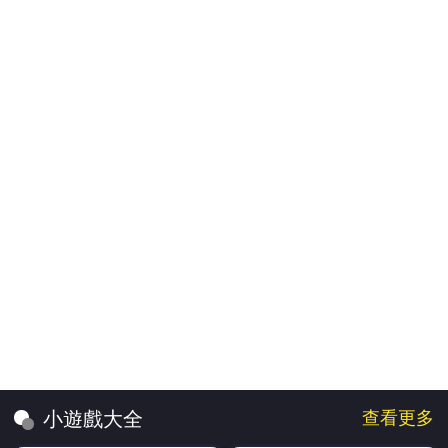
查看更多
小遊戲大全