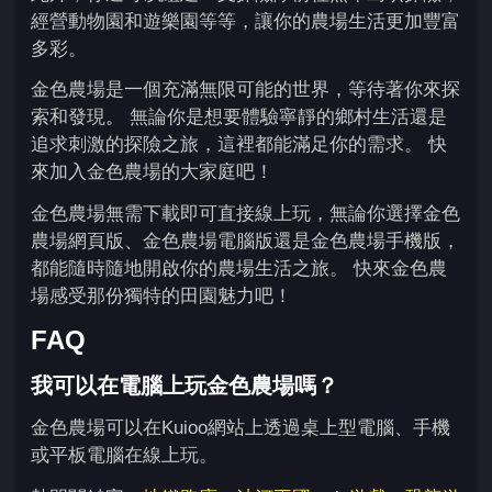
經營動物園和遊樂園等等，讓你的農場生活更加豐富
多彩。
金色農場是一個充滿無限可能的世界，等待著你來探
索和發現。 無論你是想要體驗寧靜的鄉村生活還是
追求刺激的探險之旅，這裡都能滿足你的需求。 快
來加入金色農場的大家庭吧！
金色農場無需下載即可直接線上玩，無論你選擇金色
農場網頁版、金色農場電腦版還是金色農場手機版，
都能隨時隨地開啟你的農場生活之旅。 快來金色農
場感受那份獨特的田園魅力吧！
FAQ
我可以在電腦上玩金色農場嗎？
金色農場可以在Kuioo網站上透過桌上型電腦、手機
或平板電腦在線上玩。