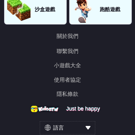
沙盒遊戲
跑酷遊戲
關於我們
聯繫我們
小遊戲大全
使用者協定
隱私條款
Just be happy
Just be happy
Just be happy
語言