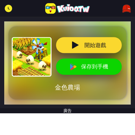
開始遊戲
保存到手機
金色農場
廣告