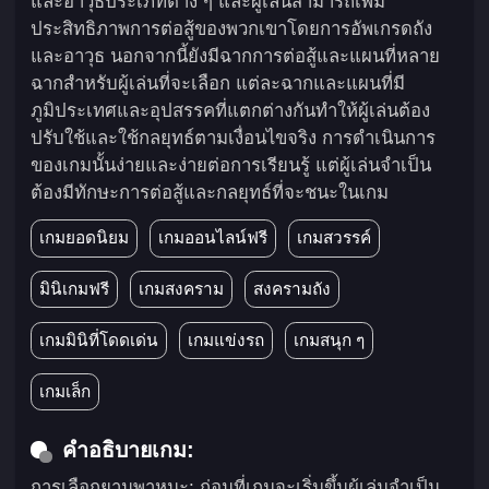
และอาวุธประเภทต่าง ๆ และผู้เล่นสามารถเพิ่ม
ประสิทธิภาพการต่อสู้ของพวกเขาโดยการอัพเกรดถัง
และอาวุธ นอกจากนี้ยังมีฉากการต่อสู้และแผนที่หลาย
ฉากสำหรับผู้เล่นที่จะเลือก แต่ละฉากและแผนที่มี
ภูมิประเทศและอุปสรรคที่แตกต่างกันทำให้ผู้เล่นต้อง
ปรับใช้และใช้กลยุทธ์ตามเงื่อนไขจริง การดำเนินการ
ของเกมนั้นง่ายและง่ายต่อการเรียนรู้ แต่ผู้เล่นจำเป็น
ต้องมีทักษะการต่อสู้และกลยุทธ์ที่จะชนะในเกม
เกมยอดนิยม
เกมออนไลน์ฟรี
เกมสวรรค์
มินิเกมฟรี
เกมสงคราม
สงครามถัง
เกมมินิที่โดดเด่น
เกมแข่งรถ
เกมสนุก ๆ
เกมเล็ก
คำอธิบายเกม:
การเลือกยานพาหนะ: ก่อนที่เกมจะเริ่มขึ้นผู้เล่นจำเป็น