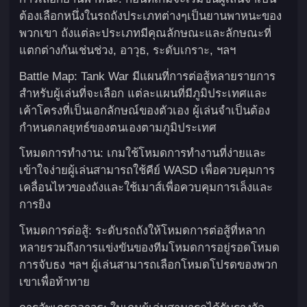
ต้องเลือกหนึ่งในรถถังประเภทต่างๆเป็นยานพาหนะของ
พวกเขา ถังแต่ละประเภทมีคุณลักษณะและลักษณะที่
แตกต่างกันเช่นช่วง, อาวุธ, ระดับเกราะ, ฯลฯ
Battle Map: Tank War มีแผนที่การต่อสู้หลายรายการ
สำหรับผู้เล่นที่จะเลือก แต่ละแผนที่มีภูมิประเทศและ
เค้าโครงที่เป็นเอกลักษณ์ของตัวเอง ผู้เล่นจำเป็นต้อง
กำหนดกลยุทธ์ของตนเองตามภูมิประเทศ
โหมดการทำงาน: เกมใช้โหมดการทำงานที่ง่ายและ
เข้าใจง่ายผู้เล่นสามารถใช้คีย์ WASD เพื่อควบคุมการ
เคลื่อนไหวของถังและใช้เมาส์เพื่อควบคุมการเล็งและ
การยิง
โหมดการต่อสู้: ระดับรถถังให้โหมดการต่อสู้ที่หลาก
หลายรวมถึงการแข่งขันของทีมโหมดการอยู่รอดโหมด
การจับธง ฯลฯ ผู้เล่นสามารถเลือกโหมดโปรดของพวก
เขาเพื่อท้าทาย