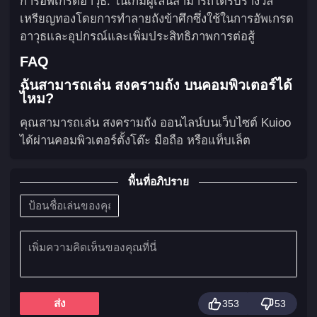
การอัพเกรดอาวุธ: ในเกมผู้เล่นสามารถได้รับรางวัล
เหรียญทองโดยการทำลายถังข้าศึกซึ่งใช้ในการอัพเกรด
อาวุธและอุปกรณ์และเพิ่มประสิทธิภาพการต่อสู้
FAQ
ฉันสามารถเล่น สงครามถัง บนคอมพิวเตอร์ได้
ไหม?
คุณสามารถเล่น สงครามถัง ออนไลน์บนเว็บไซต์ Kuioo
ได้ผ่านคอมพิวเตอร์ตั้งโต๊ะ มือถือ หรือแท็บเล็ต
พื้นที่อภิปราย
ส่ง
353
53