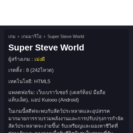
เกม
เกมมาริโอ
Super Steve World
Super Steve World
ผู้สร้างเกม :
เม่งผี
เรตติ้ง : 8 (242โหวต)
เทคโนโลยี: HTML5
แพลตฟอร์ม: เว็บเบราว์เซอร์ (เดสก์ท็อป มือถือ
แท็บเล็ต), แอป Kuiooo (Android)
ในเกมนี้สตีฟจะพบกับสัตว์ประหลาดและอุปสรรค
มากมายการรวบรวมพลังงานและการปรับปรุงการกำจัด
สัตว์ประหลาดจะง่ายขึ้น! รับเหรียญและมองหาชีวิตที่