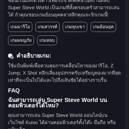
ซ่อนเร้นและดวงดาวเพื่อรับชีวิตพิเศษในสถานที่ลับ
Super Steve World เป็นเกมที่ทั้งครอบครัวสามารถเล่น
ได้ ถ้าคุณชอบเกมย้อนยุคคลาสสิกคุณจะรักเกมนี้!
เกมมาริโอ
เกมสวรรค์
เกมหุบเขา
เกมย้อนยุค
เกมผจญภัย
เกมหลบ
คำอธิบายเกม:
ใช้แป้นพิมพ์เพื่อควบคุมการเคลื่อนไหวของมาริโอ, Z
Jump, X Shot หลีกเลี่ยงอุปสรรครับเหรียญทองมากที่สุด
เท่าที่จะเป็นไปได้และไปถึงเส้นชัยได้อย่างราบรื่น
FAQ
ฉันสามารถเล่น Super Steve World บน
คอมพิวเตอร์ได้ไหม?
คุณสามารถเล่น Super Steve World ออนไลน์บน
เว็บไซต์ Kuioo ได้ผ่านคอมพิวเตอร์ตั้งโต๊ะ มือถือ หรือ