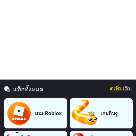
ดูเพิ่มเติม
แท็กทั้งหมด
เกม Roblox
เกมกินงู