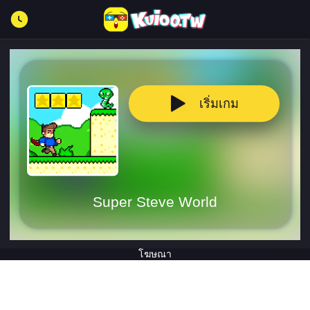
เริ่มเกม
Super Steve World
โฆษณา