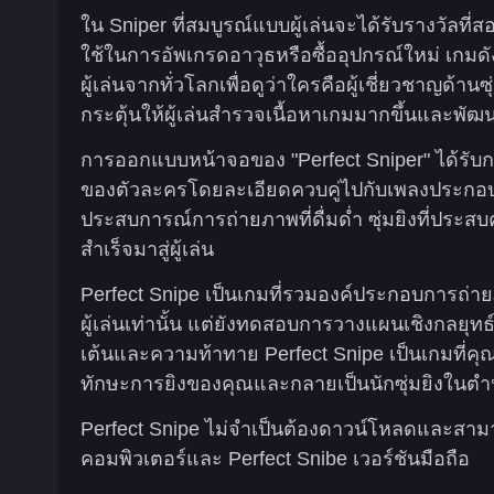
ใน Sniper ที่สมบูรณ์แบบผู้เล่นจะได้รับรางวัลท
ใช้ในการอัพเกรดอาวุธหรือซื้ออุปกรณ์ใหม่ เกมดัง
ผู้เล่นจากทั่วโลกเพื่อดูว่าใครคือผู้เชี่ยวชาญด้า
กระตุ้นให้ผู้เล่นสำรวจเนื้อหาเกมมากขึ้นและพ
การออกแบบหน้าจอของ "Perfect Sniper" ได้รั
ของตัวละครโดยละเอียดควบคู่ไปกับเพลงประกอบและเ
ประสบการณ์การถ่ายภาพที่ดื่มด่ำ ซุ่มยิงที่ป
สำเร็จมาสู่ผู้เล่น
Perfect Snipe เป็นเกมที่รวมองค์ประกอบการถ่
ผู้เล่นเท่านั้น แต่ยังทดสอบการวางแผนเชิงกลยุท
เต้นและความท้าทาย Perfect Snipe เป็นเกมที่คุ
ทักษะการยิงของคุณและกลายเป็นนักซุ่มยิงในตำ
Perfect Snipe ไม่จำเป็นต้องดาวน์โหลดและสาม
คอมพิวเตอร์และ Perfect Snibe เวอร์ชันมือถือ