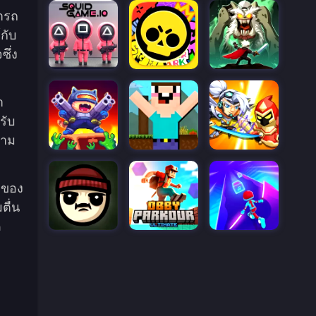
มารถ
กับ
ซึ่ง
ำ
รับ
วาม
งของ
ตื่น
ด