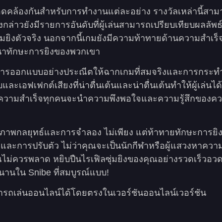
ี่สอดคล้องกันสำหรับการทำงานแต่ละอย่าง รางวัลเหล่านี้สา
กล่าวยังมีรายการอันดับที่ผู้เล่นสามารถเปรียบเทียบผลลัพธ์
นซุ่มยิงตัวจริง นอกจากนี้เกมยังมีความท้าทายด้านความสำเร็จ
ัฒนาทักษะการยิงของพวกเขา
บการออกแบบอย่างประณีตให้ฉากเกมที่สมจริงและการกระท
อฟเฟกต์เสียงที่น่าตื่นเต้นและน่าตื่นเต้นทำให้ผู้เล่นได้
ระสบความสำเร็จทุกคนจะนำความพึงพอใจและความรู้สึกของค
ายภาพกลยุทธ์และการจำลอง ไม่เพียง แต่ท้าทายทักษะการยิ
ธ์และการปรับตัว ไม่ว่าคุณจะเป็นนักกีฬาหรือผู้แสวงหาความ
ณไม่ควรพลาด หยิบปืนไรเฟิลซุ่มยิงของคุณอย่างรวดเร็วอว
นานใน Snibe ที่สมบูรณ์แบบ!
ารถเล่นออนไลน์ได้โดยตรงในเวอร์ชันออนไลน์เวอร์ชัน