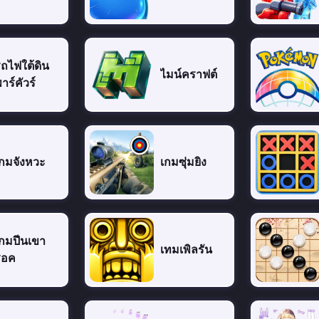
ถไฟใต้ดิน
ไมน์คราฟต์
าร์คัวร์
กมจังหวะ
เกมซุ่มยิง
กมปีนเขา
เทมเพิลรัน
็อค