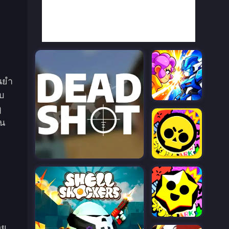
่นยำ
บ
ๆ
ืน
วย