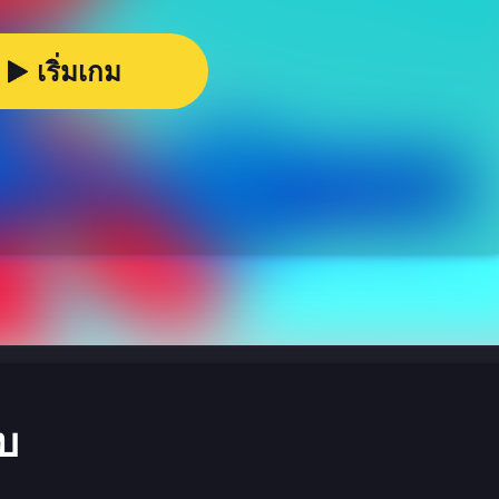
เริ่มเกม
บ