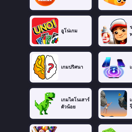
ร
อูโน่เกม
พ
เกมปริศนา
เ
เกมไดโนเสาร์
เ
ตัวน้อย
ร