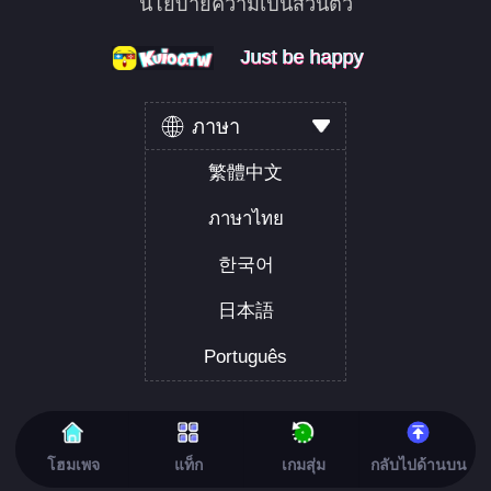
นโยบายความเป็นส่วนตัว
Just be happy
Just be happy
Just be happy
ภาษา
繁體中文
ภาษาไทย
한국어
日本語
Português
โฮมเพจ
แท็ก
เกมสุ่ม
กลับไปด้านบน