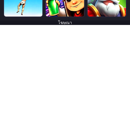
โฆษณา