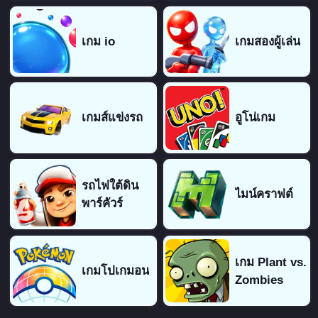
เกม io
เกมสองผู้เล่น
เกมส์แข่งรถ
อูโน่เกม
รถไฟใต้ดิน
ไมน์คราฟต์
พาร์คัวร์
เกม Plant vs.
เกมโปเกมอน
Zombies