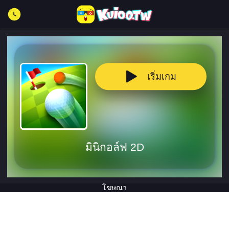
เริ่มเกม
มินิกอล์ฟ 2D
โฆษณา