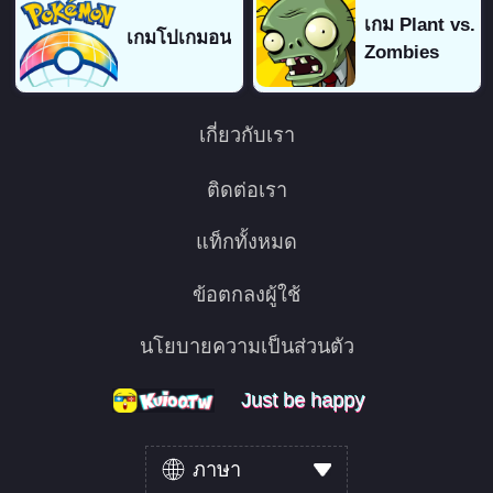
เกม Plant vs.
เกมโปเกมอน
Zombies
เกี่ยวกับเรา
ติดต่อเรา
แท็กทั้งหมด
ข้อตกลงผู้ใช้
นโยบายความเป็นส่วนตัว
Just be happy
Just be happy
Just be happy
ภาษา