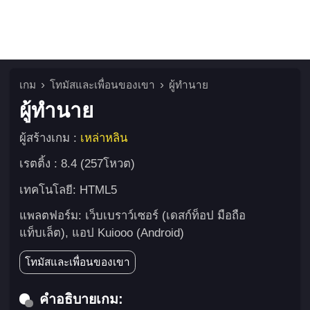
เกม
โทมัสและเพื่อนของเขา
ผู้ทำนาย
ผู้ทำนาย
ผู้สร้างเกม :
เหล่าหลิน
เรตติ้ง : 8.4 (257โหวต)
เทคโนโลยี: HTML5
แพลตฟอร์ม: เว็บเบราว์เซอร์ (เดสก์ท็อป มือถือ
แท็บเล็ต), แอป Kuiooo (Android)
โทมัสและเพื่อนของเขา
คำอธิบายเกม: