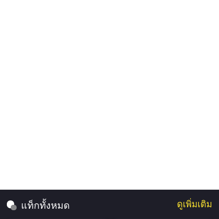
ดูเพิ่มเติม
แท็กทั้งหมด